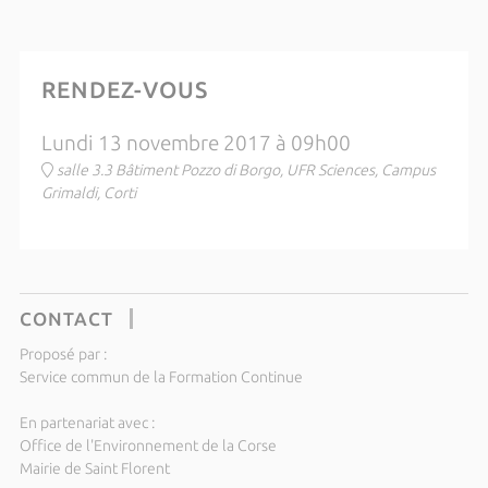
RENDEZ-VOUS
Lundi 13 novembre 2017 à 09h00
salle 3.3 Bâtiment Pozzo di Borgo, UFR Sciences, Campus
Grimaldi, Corti
CONTACT
Proposé par :
Service commun de la Formation Continue
En partenariat avec :
Office de l'Environnement de la Corse
Mairie de Saint Florent