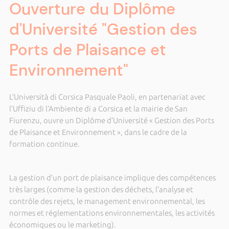
Ouverture du Diplôme
d'Université "Gestion des
Ports de Plaisance et
Environnement"
L’Università di Corsica Pasquale Paoli, en partenariat avec
l’Uffiziu di l’Ambiente di a Corsica et la mairie de San
Fiurenzu, ouvre un Diplôme d’Université « Gestion des Ports
de Plaisance et Environnement », dans le cadre de la
formation continue.
La gestion d’un port de plaisance implique des compétences
très larges (comme la gestion des déchets, l’analyse et
contrôle des rejets, le management environnemental, les
normes et réglementations environnementales, les activités
économiques ou le marketing).