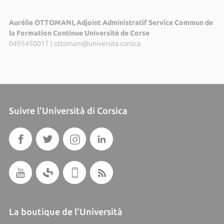
Aurélie OTTOMANI, Adjoint Administratif Service Commun de
la Formation Continue Université de Corse
0495450017
|
ottomani@universita.corsica
Suivre l'Università di Corsica
La boutique de l'Università