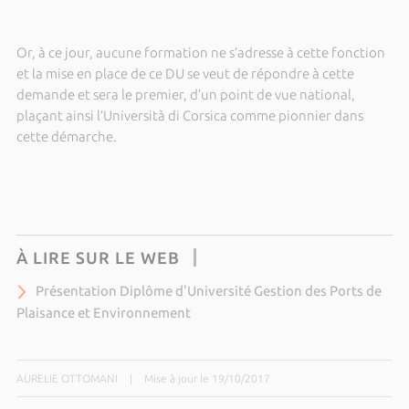
Or, à ce jour, aucune formation ne s’adresse à cette fonction
et la mise en place de ce DU se veut de répondre à cette
demande et sera le premier, d’un point de vue national,
plaçant ainsi l’Università di Corsica comme pionnier dans
cette démarche.
À LIRE SUR LE WEB
Présentation Diplôme d'Université Gestion des Ports de
Plaisance et Environnement
AURELIE OTTOMANI
|
Mise à jour le 19/10/2017