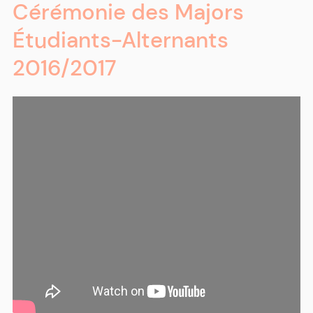
Cérémonie des Majors
Étudiants-Alternants
2016/2017