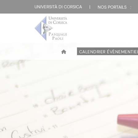
UNIVERSITÀ DI CORSICA
|
NOS PORTAILS :
CALENDRIER ÉVÈNEMENTIE