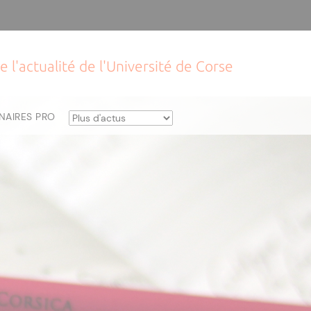
e l'actualité de l'Université de Corse
NAIRES PRO