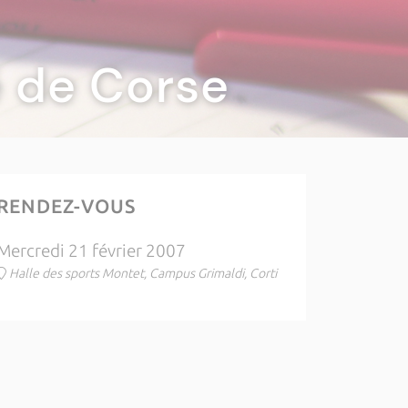
té de Corse
RENDEZ-VOUS
Mercredi 21 février 2007
Halle des sports Montet, Campus Grimaldi, Corti