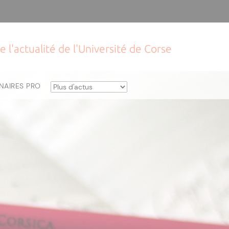
e l'actualité de l'Université de Corse
NAIRES PRO