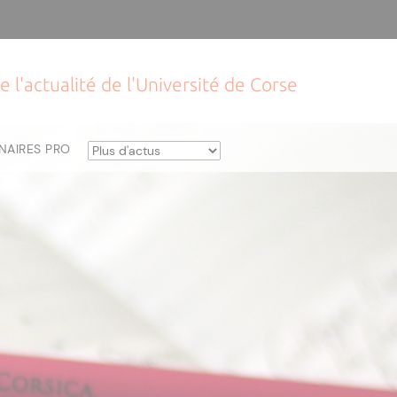
e l'actualité de l'Université de Corse
NAIRES PRO