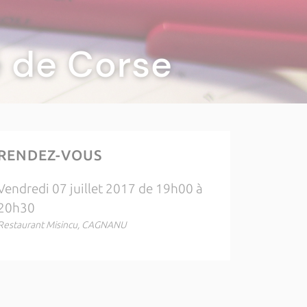
té de Corse
RENDEZ-VOUS
Vendredi 07 juillet 2017 de 19h00 à
20h30
Restaurant Misincu, CAGNANU