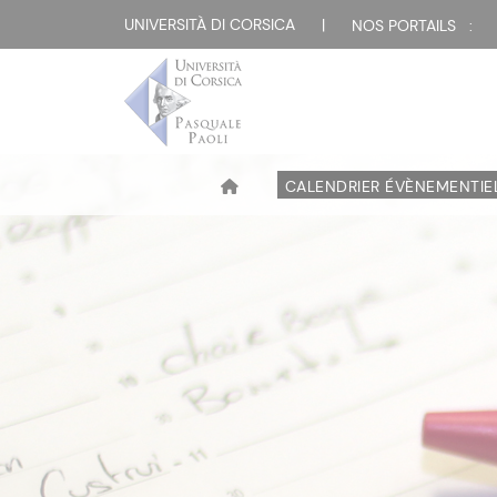
UNIVERSITÀ DI CORSICA
|
NOS PORTAILS :
CALENDRIER ÉVÈNEMENTIE