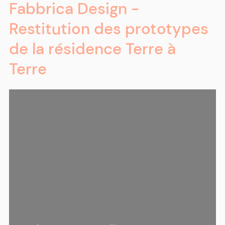
Fabbrica Design -
Restitution des prototypes
de la résidence Terre à
Terre