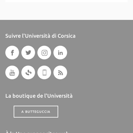
Suivre l'Università di Corsica
La boutique de l'Università
A BUTTEGUCCIA