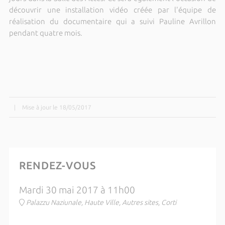
découvrir une installation vidéo créée par l'équipe de
réalisation du documentaire qui a suivi Pauline Avrillon
pendant quatre mois.
|
Mise à jour le 18/05/2017
RENDEZ-VOUS
Mardi 30 mai 2017 à 11h00
Palazzu Naziunale, Haute Ville, Autres sites, Corti