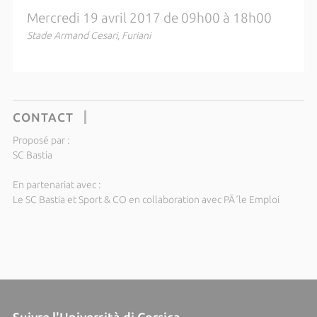
Mercredi 19 avril 2017 de 09h00 à 18h00
Stade Armand Cesari, Furiani
CONTACT
Proposé par :
SC Bastia
En partenariat avec :
Le SC Bastia et Sport & CO en collaboration avec PÃ´le Emploi