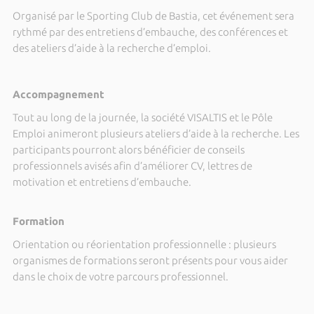
Organisé par le Sporting Club de Bastia, cet événement sera
rythmé par des entretiens d’embauche, des conférences et
des ateliers d’aide à la recherche d’emploi.
Accompagnement
Tout au long de la journée, la société VISALTIS et le Pôle
Emploi animeront plusieurs ateliers d’aide à la recherche. Les
participants pourront alors bénéficier de conseils
professionnels avisés afin d’améliorer CV, lettres de
motivation et entretiens d’embauche.
Formation
Orientation ou réorientation professionnelle : plusieurs
organismes de formations seront présents pour vous aider
dans le choix de votre parcours professionnel.