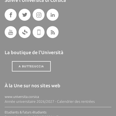
Suivre l'Università di Corsica
La boutique de l'Università
A BUTTEGUCCIA
À la Une sur nos sites web
www.universita.corsica
Année universitaire 2026/2027 - Calendrier des rentrées
Etudiants & futurs étudiants