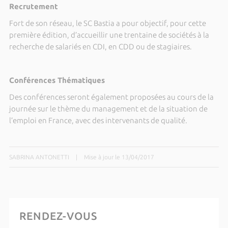
Recrutement
Fort de son réseau, le SC Bastia a pour objectif, pour cette
première édition, d’accueillir une trentaine de sociétés à la
recherche de salariés en CDI, en CDD ou de stagiaires.
Conférences Thématiques
Des conférences seront également proposées au cours de la
journée sur le thème du management et de la situation de
l’emploi en France, avec des intervenants de qualité.
SABRINA ANTONETTI
|
Mise à jour le 13/04/2017
RENDEZ-VOUS