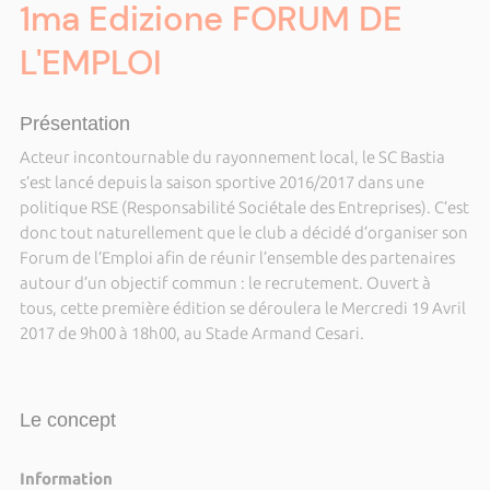
1ma Edizione FORUM DE
L'EMPLOI
Présentation
Acteur incontournable du rayonnement local, le SC Bastia
s’est lancé depuis la saison sportive 2016/2017 dans une
politique RSE (Responsabilité Sociétale des Entreprises). C’est
donc tout naturellement que le club a décidé d’organiser son
Forum de l’Emploi afin de réunir l’ensemble des partenaires
autour d’un objectif commun : le recrutement. Ouvert à
tous, cette première édition se déroulera le Mercredi 19 Avril
2017 de 9h00 à 18h00, au Stade Armand Cesari.
Le concept
Information