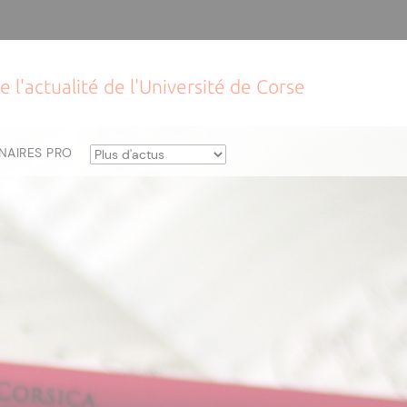
e l'actualité de l'Université de Corse
NAIRES PRO