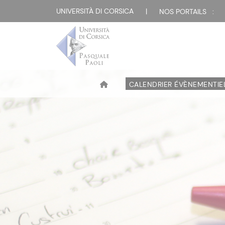
UNIVERSITÀ DI CORSICA
|
NOS PORTAILS :
CALENDRIER ÉVÈNEMENTIE