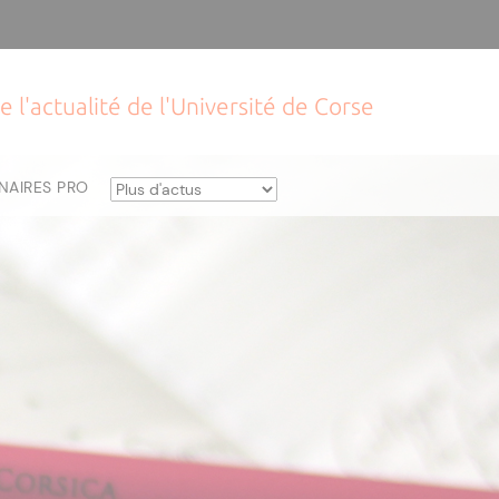
e l'actualité de l'Université de Corse
NAIRES PRO