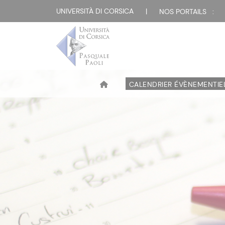
UNIVERSITÀ DI CORSICA
|
NOS PORTAILS :
CALENDRIER ÉVÈNEMENTIE