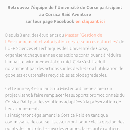
Retrouvez l'équipe de l'Université de Corse participant
au Corsica Raid Aventure
sur leur page Facebook
en cliquant ici
Depuis 3 ans, des étudiants du
Master "Gestion de
l'Environnement et valorisation des ressources naturelles"
de
l'UFR Sciences et Techniques de l'Université de Corse,
organisent chaque année des actions contribuant à réduire
l'impact environnemental du raid. Cela s'est traduit
notamment par des actions sur les déchets ou l'utilisation de
gobelets et ustensiles recyclables et biodégradables.
Cette année, 4 étudiants du Master ont mené à bien un
projet visant à faire remplacer les supports promotionnels du
Corsica Raid par des solutions adaptées à la préservation de
l'environnement.
Ils intégreront également le Corsica Raid en tant que
commissaire de course. Ils assureront pour cela la gestion des
points de contrôle, le suivi des équipes, la sécurité routière,