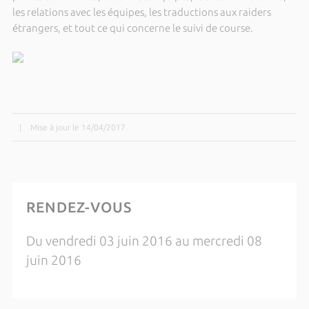
les relations avec les équipes, les traductions aux raiders
étrangers, et tout ce qui concerne le suivi de course.
|
Mise à jour le 14/04/2017
RENDEZ-VOUS
Du vendredi 03 juin 2016 au mercredi 08
juin 2016