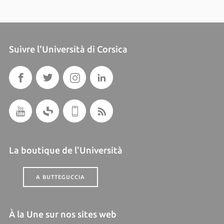
Suivre l'Università di Corsica
La boutique de l'Università
A BUTTEGUCCIA
À la Une sur nos sites web