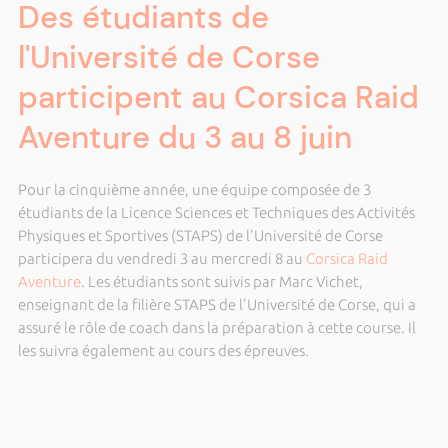
Des étudiants de
l'Université de Corse
participent au Corsica Raid
Aventure du 3 au 8 juin
Pour la cinquième année, une équipe composée de 3
étudiants de la Licence Sciences et Techniques des Activités
Physiques et Sportives (STAPS) de l'Université de Corse
participera du vendredi 3 au mercredi 8 au
Corsica Raid
Aventure
. Les étudiants sont suivis par Marc Vichet,
enseignant de la filière STAPS de l'Université de Corse, qui a
assuré le rôle de coach dans la préparation à cette course. Il
les suivra également au cours des épreuves.