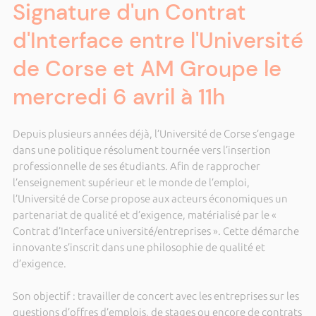
Signature d'un Contrat
d'Interface entre l'Université
de Corse et AM Groupe le
mercredi 6 avril à 11h
Depuis plusieurs années déjà, l’Université de Corse s’engage
dans une politique résolument tournée vers l’insertion
professionnelle de ses étudiants. Afin de rapprocher
l’enseignement supérieur et le monde de l’emploi,
l’Université de Corse propose aux acteurs économiques un
partenariat de qualité et d’exigence, matérialisé par le «
Contrat d’Interface université/entreprises ». Cette démarche
innovante s’inscrit dans une philosophie de qualité et
d’exigence.
Son objectif : travailler de concert avec les entreprises sur les
questions d’offres d’emplois, de stages ou encore de contrats