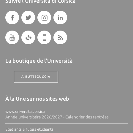
Suivre l'Università di Corsica
La boutique de l'Università
A BUTTEGUCCIA
À la Une sur nos sites web
www.universita.corsica
Année universitaire 2026/2027 - Calendrier des rentrées
Etudiants & futurs étudiants