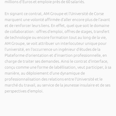
millions d'Euros et emploie près de 60 salariés.
En signant ce contrat, AM Groupe et l’Université de Corse
marquent une volonté affirmée d’aller encore plus de l’avant
et de renforcer leurs liens. En effet, quel que soit le domaine
de collaboration : offres d’emploi, offres de stages, transfert
de technologie ou encore formation tout au long de la vie,
AM Groupe, se voit attribuer un interlocuteur unique pour
l’université, en l’occurrence un ingénieur d’études de la
Plateforme d’orientation et d’insertion professionnelle, en
charge de traiter ses demandes. Ainsi le contrat d’interface,
conçu comme une forme de labéllisation, veut participer, à sa
manière, au déploiement d’une dynamique de
professionnalisation des relations entre l’Université et le
marché du travail, au service de la jeunesse insulaire et de ses
perspectives d’emploi.