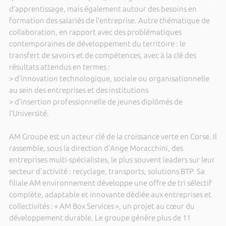
d’apprentissage, mais également autour des besoins en
formation des salariés de l’entreprise. Autre thématique de
collaboration, en rapport avec des problématiques
contemporaines de développement du territoire : le
transfert de savoirs et de compétences, avec à la clé des
résultats attendus en termes :
> d’innovation technologique, sociale ou organisationnelle
au sein des entreprises et des institutions
> d’insertion professionnelle de jeunes diplômés de
l’Université.
AM Groupe est un acteur clé de la croissance verte en Corse. Il
rassemble, sous la direction d'Ange Moracchini, des
entreprises multi-spécialistes, le plus souvent leaders sur leur
secteur d'activité : recyclage, transports, solutions BTP. Sa
filiale AM environnement développe une offre de tri sélectif
complète, adaptable et innovante dédiée aux entreprises et
collectivités : « AM Box Services », un projet au cœur du
développement durable. Le groupe génère plus de 11