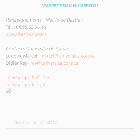
V'ASPETTEMU NUMEROSI !
Renseignements - Mairie de Bastia :
Tél. : 04.95.55.96.15
www.bastia.corsica
Contacts Université de Corse :
Ludovic Martel -
martel@universita.corsica
Didier Rey -
rey@universita.corsica
Téléchargez l'affiche
Téléchargez le flyer
|
Mise à jour le 11/04/2017