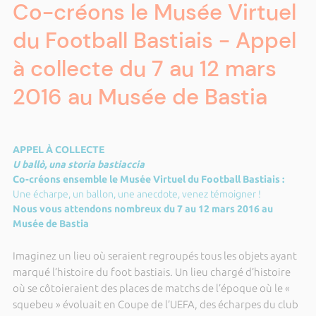
Co-créons le Musée Virtuel
du Football Bastiais - Appel
à collecte du 7 au 12 mars
2016 au Musée de Bastia
APPEL À COLLECTE
U ballò, una storia bastiaccia
Co-créons ensemble le Musée Virtuel du Football Bastiais :
Une écharpe, un ballon, une anecdote, venez témoigner !
Nous vous attendons nombreux du 7 au 12 mars 2016 au
Musée de Bastia
Imaginez un lieu où seraient regroupés tous les objets ayant
marqué l’histoire du foot bastiais. Un lieu chargé d’histoire
où se côtoieraient des places de matchs de l’époque où le «
squebeu » évoluait en Coupe de l’UEFA, des écharpes du club