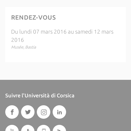
RENDEZ-VOUS
Du lundi 07 mars 2016 au samedi 12 mars
2016
Musée, Bastia
Suivre l'Università di Corsica