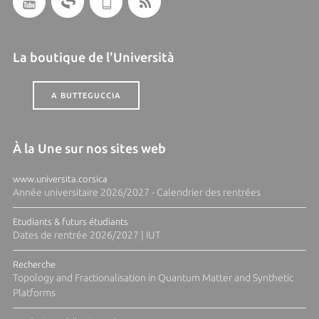
La boutique de l'Università
A BUTTEGUCCIA
À la Une sur nos sites web
www.universita.corsica
Année universitaire 2026/2027 - Calendrier des rentrées
Etudiants & futurs étudiants
Dates de rentrée 2026/2027 | IUT
Recherche
Topology and Fractionalisation in Quantum Matter and Synthetic
Platforms