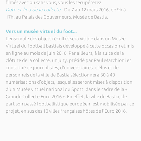
filmés avec ou sans vous, vous les récupérerez.
Date et lieu de la collecte :
Du 7 au 12 mars 2016, de 9h à
17h, au Palais des Gouverneurs, Musée de Bastia.
Vers un musée virtuel du foot...
L’ensemble des objets récoltés sera visible dans un Musée
Virtuel du football bastiais développé à cette occasion et mis
en ligne au mois de juin 2016. Par ailleurs, à la suite de la
clôture de la collecte, un jury, présidé par Paul Marchioni et
constitué de journalistes, d’universitaires, d’élus et de
personnels de la ville de Bastia sélectionnera 30 à 40
numérisations d’objets, lesquelles seront mises à disposition
d'un Musée virtuel national du Sport, dans le cadre de la «
Grande Collecte Euro 2016 ». En effet, la ville de Bastia, de
part son passé footballistique européen, est mobilisée par ce
projet, en sus des 10 villes françaises hôtes de l'Euro 2016.