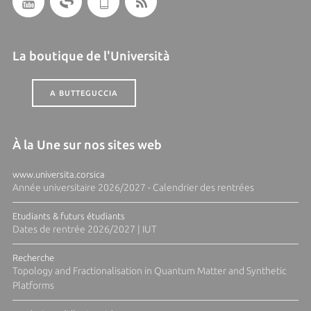
La boutique de l'Università
A BUTTEGUCCIA
À la Une sur nos sites web
www.universita.corsica
Année universitaire 2026/2027 - Calendrier des rentrées
Etudiants & futurs étudiants
Dates de rentrée 2026/2027 | IUT
Recherche
Topology and Fractionalisation in Quantum Matter and Synthetic
Platforms