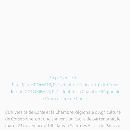
En présence de :
Paul-Marie ROMANI, Président de l’Université de Corse
Joseph COLOMBANI, Président de la Chambre Régionale
d’Agriculture de Corse
L’Université de Corse et la Chambre Régionale d’Agriculture
de Corse signeront une convention cadre de partenariat, le
mardi 24 novembre à 14h dans la Salle des Actes du Palazzu