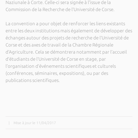
Naziunale à Corte. Celle-ci sera signée à l’issue de la
Commission de la Recherche de l’Université de Corse.
La convention a pour objet de renforcer les liens existants
entre les deux institutions mais également de développer des
échanges autour des projets de recherche de l’Université de
Corse et des axes de travail de la Chambre Régionale
d’Agriculture. Cela se démontrera notamment par l’accueil
d’étudiants de l’Université de Corse en stage, par
l’organisation d’événements scientifiques et culturels
(conférences, séminaires, expositions), ou par des
publications scientifiques.
|
Mise à jour le 11/04/2017