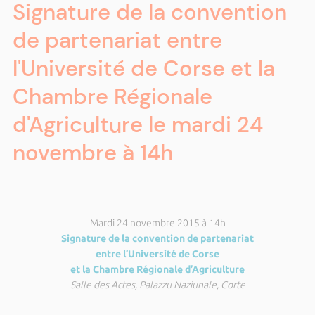
Signature de la convention
de partenariat entre
l'Université de Corse et la
Chambre Régionale
d'Agriculture le mardi 24
novembre à 14h
Mardi 24 novembre 2015 à 14h
Signature de la convention de partenariat
entre l’Université de Corse
et la Chambre Régionale d’Agriculture
Salle des Actes, Palazzu Naziunale, Corte