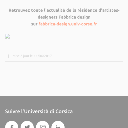
Retrouvez toute l'actualité de la résidence d'artistes-
designers Fabbrica design
sur
fabbrica-design.univ-corse.fr
|
Mise à jour le 11/04/2017
Suivre l'Università di Corsica