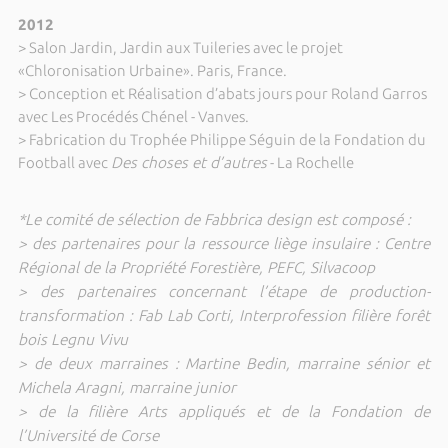
2012
> Salon Jardin, Jardin aux Tuileries avec le projet
«Chloronisation Urbaine». Paris, France.
> Conception et Réalisation d’abats jours pour Roland Garros
avec Les Procédés Chénel - Vanves.
> Fabrication du Trophée Philippe Séguin de la Fondation du
Football avec
Des choses et d’autres
- La Rochelle
*Le comité de sélection de Fabbrica design est composé :
> des partenaires pour la ressource liège insulaire : Centre
Régional de la Propriété Forestière, PEFC, Silvacoop
> des partenaires concernant l’étape de production-
transformation : Fab Lab Corti, Interprofession filière forêt
bois Legnu Vivu
> de deux marraines : Martine Bedin, marraine sénior et
Michela Aragni, marraine junior
> de la filière Arts appliqués et de la Fondation de
l’Université de Corse