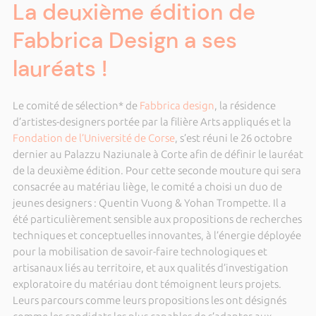
La deuxième édition de
Fabbrica Design a ses
lauréats !
Le comité de sélection* de
Fabbrica design
, la résidence
d’artistes-designers portée par la filière Arts appliqués et la
Fondation de l’Université de Corse
, s’est réuni le 26 octobre
dernier au Palazzu Naziunale à Corte afin de définir le lauréat
de la deuxième édition. Pour cette seconde mouture qui sera
consacrée au matériau liège, le comité a choisi un duo de
jeunes designers : Quentin Vuong & Yohan Trompette. Il a
été particulièrement sensible aux propositions de recherches
techniques et conceptuelles innovantes, à l’énergie déployée
pour la mobilisation de savoir-faire technologiques et
artisanaux liés au territoire, et aux qualités d’investigation
exploratoire du matériau dont témoignent leurs projets.
Leurs parcours comme leurs propositions les ont désignés