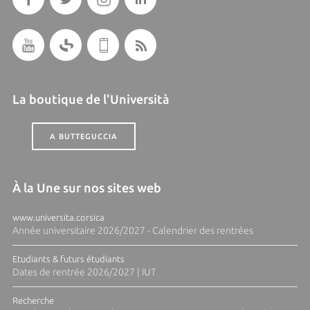
La boutique de l'Università
A BUTTEGUCCIA
À la Une sur nos sites web
www.universita.corsica
Année universitaire 2026/2027 - Calendrier des rentrées
Etudiants & futurs étudiants
Dates de rentrée 2026/2027 | IUT
Recherche