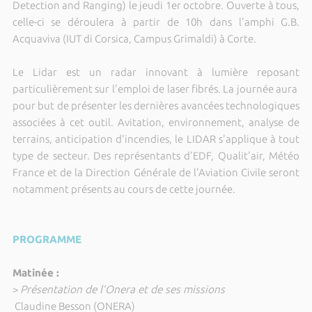
Detection and Ranging) le jeudi 1er octobre. Ouverte à tous,
celle-ci se déroulera à partir de 10h dans l'amphi G.B.
Acquaviva (IUT di Corsica, Campus Grimaldi) à Corte.
Le Lidar est un radar innovant à lumière reposant
particulièrement sur l'emploi de laser fibrés. La journée aura
pour but de présenter les dernières avancées technologiques
associées à cet outil. Avitation, environnement, analyse de
terrains, anticipation d'incendies, le LIDAR s'applique à tout
type de secteur. Des représentants d'EDF, Qualit'air, Météo
France et de la Direction Générale de l'Aviation Civile seront
notamment présents au cours de cette journée.
PROGRAMME
Matinée :
>
Présentation de l’Onera et de ses missions
Claudine Besson (ONERA)