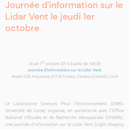
Journée d'information sur le
Lidar Vent le jeudi 1er
octobre
er
Jeudi 1
octobre 2015 à partir de 10h30
Journée d'information sur le Lidar Vent
Amphi G.B. Acquaviva, IUT di Corsica, Campus Grimaldi, Corte
Le Laboratoire Sciences Pour l'Environnement (CNRS-
Université de Corse) organise, en partenariat avec l'Office
National d'Études et de Recherche Aérospatiale (ONERA),
une journée d'information sur le Lidar Vent (Light Imaging