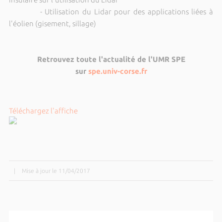
- Utilisation du Lidar pour des applications liées à
l'éolien (gisement, sillage)
Retrouvez toute l'actualité de l'UMR SPE
sur
spe.univ-corse.fr
Téléchargez l'affiche
|
Mise à jour le 11/04/2017