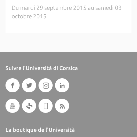
Du mardi 29 septembre 2015 au samedi 03
octobre 2015
Suivre l'Università di Corsica
La boutique de l'Università