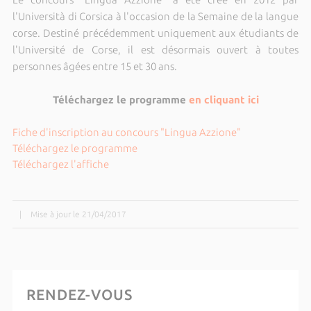
l'Università di Corsica à l'occasion de la Semaine de la langue
corse. Destiné précédemment uniquement aux étudiants de
l'Université de Corse, il est désormais ouvert à toutes
personnes âgées entre 15 et 30 ans.
Téléchargez le programme
en cliquant ici
Fiche d'inscription au concours "Lingua Azzione"
Téléchargez le programme
Téléchargez l'affiche
|
Mise à jour le 21/04/2017
RENDEZ-VOUS