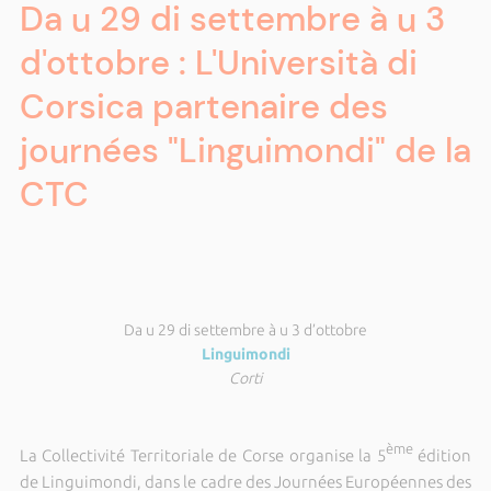
Da u 29 di settembre à u 3
d'ottobre : L'Università di
Corsica partenaire des
journées "Linguimondi" de la
CTC
Da u 29 di settembre à u 3 d’ottobre
Linguimondi
Corti
ème
La Collectivité Territoriale de Corse organise la 5
édition
de Linguimondi, dans le cadre des Journées Européennes des