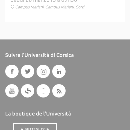
Campus Mariani, Campus Mariani, Corti
Suivre l'Università di Corsica
La boutique de l'Università
A BUTTEGUCCIA