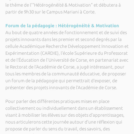
le thème de l'"Hétérogénéité & Motivation" et débutera à
partir de 9h30 sur le Campus Mariani à Corte.
Forum de la pédagogie : Hétérogénéité & Motivation
Au bout de quatre années de fonctionnement et de suivi des
projets innovants dans les premier et second degrés par la
cellule Académique Recherche Développement Innovation et
Expérimentation (CARDIE), l’école Supérieure du Professorat
et de l’Éducation de l'Université de Corse, en partenariat avec
le Rectorat de l’Académie de Corse, a jugé intéressant, pour
tous les membres de la communauté éducative, de proposer
un forum de la pédagogie qui permettrait d’exposer, de
présenter des projets innovants de l’Académie de Corse.
Pour parler des différentes pratiques mises en place
collectivement ou individuellement dans un établissement
visant à mobiliser les élèves sur des objets d’apprentissages,
nous articulerons cette journée autour d’une réflexion qui
propose de parler du sens du travail, des savoirs, des