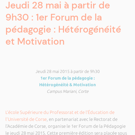
Jeudi 28 mai à partir de
9h30 : 1er Forum de la
pédagogie : Hétérogénéité
et Motivation
Jeudi 28 mai 2015 à partir de 9h30
1er Forum de la pédagogie :
Hétérogénéité & Motivation
Campus Mariani, Corte
L’école Supérieure du Professorat et de l’Éducation de
l'Université de Corse
, en partenariat avec le Rectorat de
l’Académie de Corse, organise le 1er Forum de la Pédagogie
le jeudi 28 mai 2015. Cette première édition sera placée sous