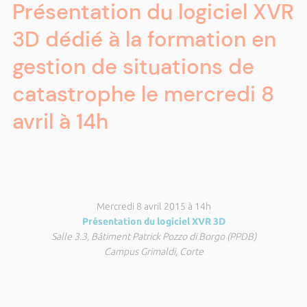
Présentation du logiciel XVR
3D dédié à la formation en
gestion de situations de
catastrophe le mercredi 8
avril à 14h
Mercredi 8 avril 2015 à 14h
Présentation du logiciel XVR 3D
Salle 3.3, Bâtiment Patrick Pozzo di Borgo (PPDB)
Campus Grimaldi, Corte