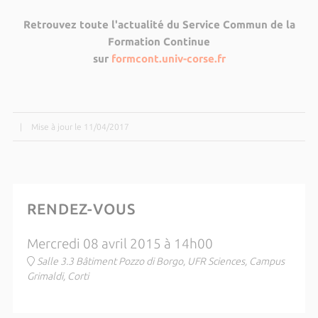
Retrouvez toute l'actualité du Service Commun de la
Formation Continue
sur
formcont.univ-corse.fr
|
Mise à jour le 11/04/2017
RENDEZ-VOUS
Mercredi 08 avril 2015 à 14h00
Salle 3.3 Bâtiment Pozzo di Borgo, UFR Sciences, Campus
Grimaldi, Corti