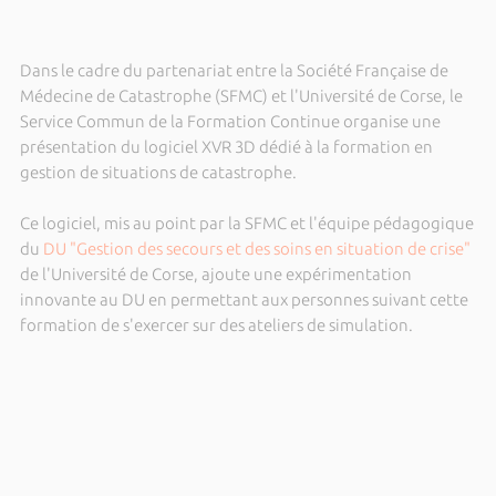
Dans le cadre du partenariat entre la Société Française de
Médecine de Catastrophe (SFMC) et l'Université de Corse, le
Service Commun de la Formation Continue organise une
présentation du logiciel XVR 3D dédié à la formation en
gestion de situations de catastrophe.
Ce logiciel, mis au point par la SFMC et l'équipe pédagogique
du
DU "Gestion des secours et des soins en situation de crise"
de l'Université de Corse, ajoute une expérimentation
innovante au DU en permettant aux personnes suivant cette
formation de s'exercer sur des ateliers de simulation.