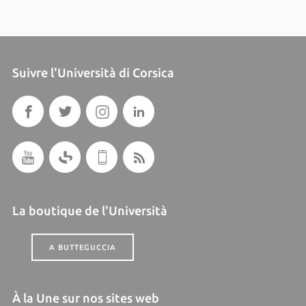
Suivre l'Università di Corsica
La boutique de l'Università
A BUTTEGUCCIA
À la Une sur nos sites web