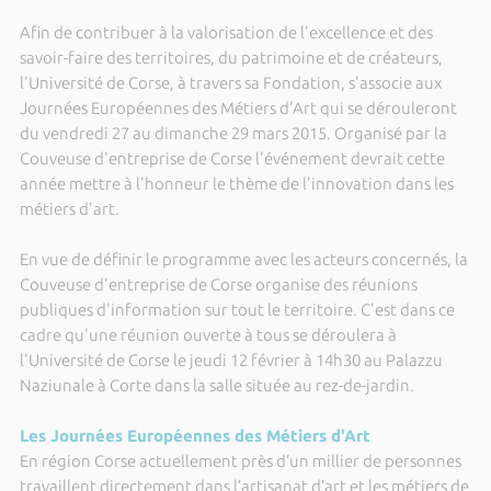
Afin de contribuer à la valorisation de l'excellence et des
savoir-faire des territoires, du patrimoine et de créateurs,
l'Université de Corse, à travers sa Fondation, s'associe aux
Journées Européennes des Métiers d'Art qui se dérouleront
du vendredi 27 au dimanche 29 mars 2015. Organisé par la
Couveuse d'entreprise de Corse l'événement devrait cette
année mettre à l'honneur le thème de l'innovation dans les
métiers d'art.
En vue de définir le programme avec les acteurs concernés, la
Couveuse d'entreprise de Corse organise des réunions
publiques d'information sur tout le territoire. C'est dans ce
cadre qu'une réunion ouverte à tous se déroulera à
l'Université de Corse le jeudi 12 février à 14h30 au Palazzu
Naziunale à Corte dans la salle située au rez-de-jardin.
Les Journées Européennes des Métiers d'Art
En région Corse actuellement près d’un millier de personnes
travaillent directement dans l’artisanat d’art et les métiers de