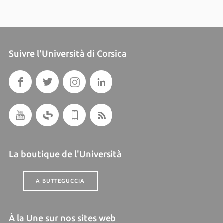
Suivre l'Università di Corsica
La boutique de l'Università
A BUTTEGUCCIA
À la Une sur nos sites web