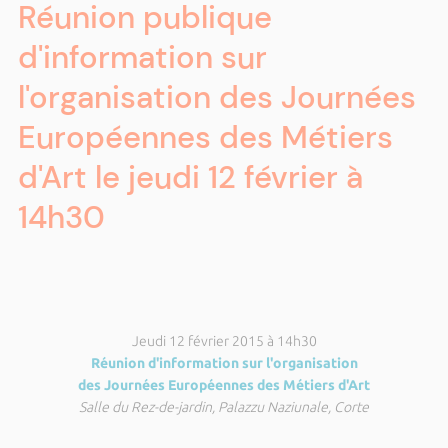
Réunion publique
d'information sur
l'organisation des Journées
Européennes des Métiers
d'Art le jeudi 12 février à
14h30
Jeudi 12 février 2015 à 14h30
Réunion d'information sur l'organisation
des Journées Européennes des Métiers d'Art
Salle du Rez-de-jardin, Palazzu Naziunale, Corte