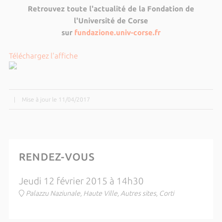
Retrouvez toute l'actualité de la Fondation de
l'Université de Corse
sur
fundazione.univ-corse.fr
Téléchargez l'affiche
|
Mise à jour le 11/04/2017
RENDEZ-VOUS
Jeudi 12 février 2015 à 14h30
Palazzu Naziunale, Haute Ville, Autres sites, Corti