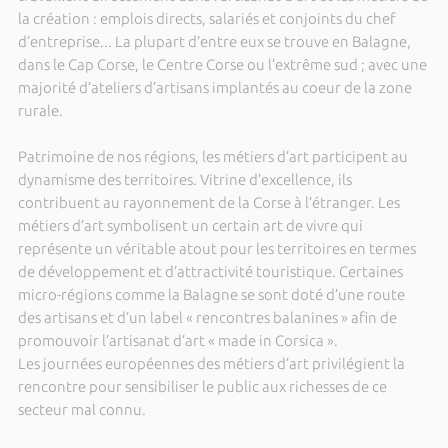
la création : emplois directs, salariés et conjoints du chef
d’entreprise... La plupart d’entre eux se trouve en Balagne,
dans le Cap Corse, le Centre Corse ou l’extrême sud ; avec une
majorité d’ateliers d’artisans implantés au coeur de la zone
rurale.
Patrimoine de nos régions, les métiers d’art participent au
dynamisme des territoires. Vitrine d’excellence, ils
contribuent au rayonnement de la Corse à l’étranger. Les
métiers d’art symbolisent un certain art de vivre qui
représente un véritable atout pour les territoires en termes
de développement et d’attractivité touristique. Certaines
micro-régions comme la Balagne se sont doté d’une route
des artisans et d’un label « rencontres balanines » afin de
promouvoir l’artisanat d’art « made in Corsica ».
Les journées européennes des métiers d’art privilégient la
rencontre pour sensibiliser le public aux richesses de ce
secteur mal connu.