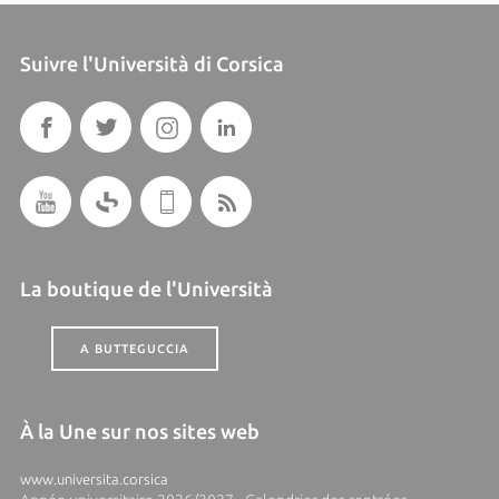
Suivre l'Università di Corsica
La boutique de l'Università
A BUTTEGUCCIA
À la Une sur nos sites web
www.universita.corsica