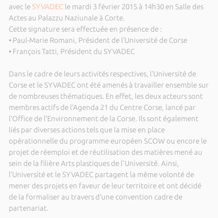
avec le
SYVADEC
le mardi 3 février 2015 à 14h30 en Salle des
Actes au Palazzu Naziunale à Corte.
Cette signature sera effectuée en présence de :
• Paul-Marie Romani, Président de l’Université de Corse
• François Tatti, Président du SYVADEC
Dans le cadre de leurs activités respectives, l’Université de
Corse et le SYVADEC ont été amenés à travailler ensemble sur
de nombreuses thématiques. En effet, les deux acteurs sont
membres actifs de l’Agenda 21 du Centre Corse, lancé par
l’Office de l’Environnement de la Corse. Ils sont également
liés par diverses actions tels que la mise en place
opérationnelle du programme européen SCOW ou encore le
projet de réemploi et de réutilisation des matières mené au
sein de la filière Arts plastiques de l'Université. Ainsi,
l’Université et le SYVADEC partagent la même volonté de
mener des projets en faveur de leur territoire et ont décidé
de la formaliser au travers d’une convention cadre de
partenariat.