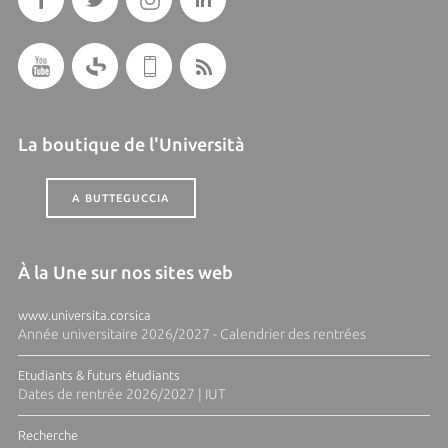
La boutique de l'Università
A BUTTEGUCCIA
À la Une sur nos sites web
www.universita.corsica
Année universitaire 2026/2027 - Calendrier des rentrées
Etudiants & futurs étudiants
Dates de rentrée 2026/2027 | IUT
Recherche