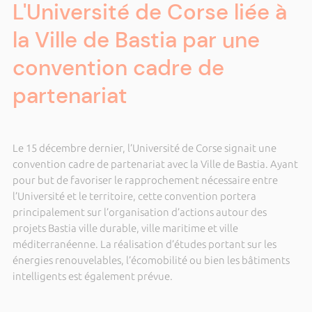
L'Université de Corse liée à
la Ville de Bastia par une
convention cadre de
partenariat
Le 15 décembre dernier, l’Université de Corse signait une
convention cadre de partenariat avec la Ville de Bastia. Ayant
pour but de favoriser le rapprochement nécessaire entre
l’Université et le territoire, cette convention portera
principalement sur l’organisation d’actions autour des
projets Bastia ville durable, ville maritime et ville
méditerranéenne. La réalisation d’études portant sur les
énergies renouvelables, l’écomobilité ou bien les bâtiments
intelligents est également prévue.