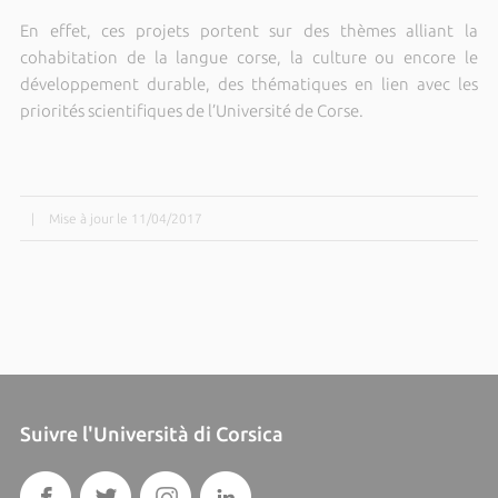
En effet, ces projets portent sur des thèmes alliant la
cohabitation de la langue corse, la culture ou encore le
développement durable, des thématiques en lien avec les
priorités scientifiques de l’Université de Corse.
|
Mise à jour le 11/04/2017
Suivre l'Università di Corsica