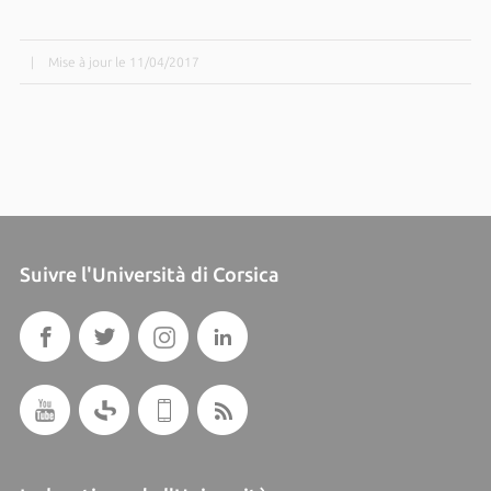
|
Mise à jour le 11/04/2017
Suivre l'Università di Corsica