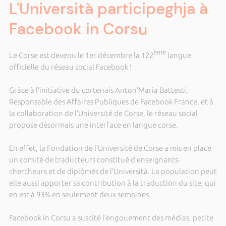
L'Università participeghja à
Facebook in Corsu
ème
Le Corse est devenu le 1er décembre la 122
langue
officielle du réseau social Facebook !
Grâce à l’initiative du cortenais Anton’Maria Battesti,
Responsable des Affaires Publiques de Facebook France, et à
la collaboration de l’Université de Corse, le réseau social
propose désormais une interface en langue corse.
En effet, la Fondation de l’Université de Corse a mis en place
un comité de traducteurs constitué d’enseignants-
chercheurs et de diplômés de l’Università. La population peut
elle aussi apporter sa contribution à la traduction du site, qui
en est à 93% en seulement deux semaines.
Facebook in Corsu a suscité l’engouement des médias, petite