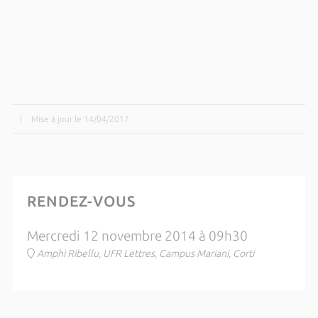
|
Mise à jour le 14/04/2017
RENDEZ-VOUS
Mercredi 12 novembre 2014 à 09h30
Amphi Ribellu, UFR Lettres, Campus Mariani, Corti