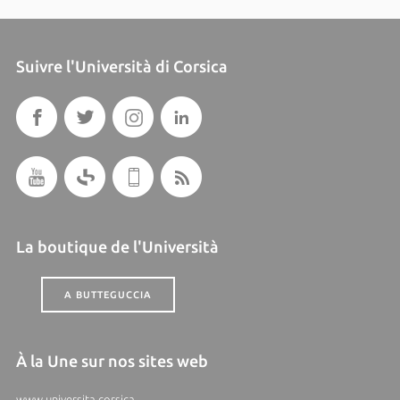
Suivre l'Università di Corsica
La boutique de l'Università
A BUTTEGUCCIA
À la Une sur nos sites web
www.universita.corsica