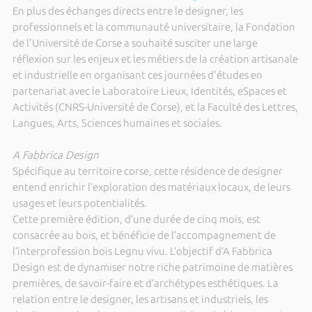
En plus des échanges directs entre le designer, les
professionnels et la communauté universitaire, la Fondation
de l'Université de Corse a souhaité susciter une large
réflexion sur les enjeux et les métiers de la création artisanale
et industrielle en organisant ces journées d'études en
partenariat avec le Laboratoire Lieux, Identités, eSpaces et
Activités (CNRS-Université de Corse), et la Faculté des Lettres,
Langues, Arts, Sciences humaines et sociales.
A Fabbrica Design
Spécifique au territoire corse, cette résidence de designer
entend enrichir l’exploration des matériaux locaux, de leurs
usages et leurs potentialités.
Cette première édition, d’une durée de cinq mois, est
consacrée au bois, et bénéficie de l’accompagnement de
l’interprofession bois Legnu vivu. L’objectif d’A Fabbrica
Design est de dynamiser notre riche patrimoine de matières
premières, de savoir-faire et d’archétypes esthétiques. La
relation entre le designer, les artisans et industriels, les