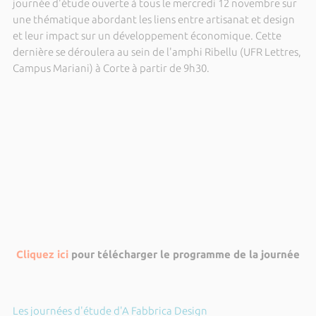
journée d'étude ouverte à tous le mercredi 12 novembre sur
une thématique abordant les liens entre artisanat et design
et leur impact sur un développement économique. Cette
dernière se déroulera au sein de l'amphi Ribellu (UFR Lettres,
Campus Mariani) à Corte à partir de 9h30.
Cliquez ici
pour télécharger le programme de la journée
Les journées d'étude d'A Fabbrica Design