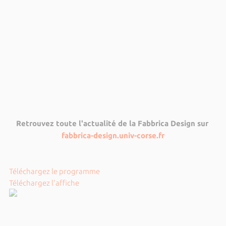
Retrouvez toute l'actualité de la Fabbrica Design sur
fabbrica-design.univ-corse.fr
Téléchargez le programme
Téléchargez l'affiche