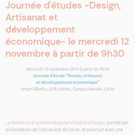
Journée d'études -Design,
Artisanat et
développement
économique- le mercredi 12
novembre à partir de 9h30
Mercredi 12 novembre 2014 à partir de 9h30
Journée d'étude "Design, Artisanat
et développement économique"
Amphi Ribellu, UFR Lettres, Campus Mariani, Corte
La résidence d'artistes-designers Fabbrica Design
, portée par
la Fondation de l'Université de Corse, se poursuit avec une