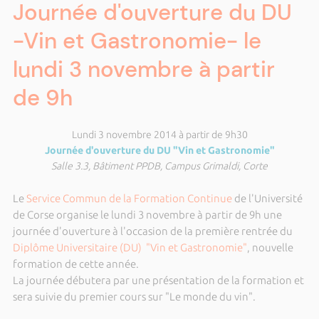
Journée d'ouverture du DU
-Vin et Gastronomie- le
lundi 3 novembre à partir
de 9h
Lundi 3 novembre 2014 à partir de 9h30
Journée d'ouverture du DU "Vin et Gastronomie"
Salle 3.3, Bâtiment PPDB, Campus Grimaldi, Corte
Le
Service Commun de la Formation Continue
de l'Université
de Corse organise le lundi 3 novembre à partir de 9h une
journée d'ouverture à l'occasion de la première rentrée du
Diplôme Universitaire (DU) "Vin et Gastronomie"
, nouvelle
formation de cette année.
La journée débutera par une présentation de la formation et
sera suivie du premier cours sur "Le monde du vin".