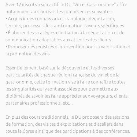
Avec 12 inscrits à son actif, le DU "Vin et Gastronomie" offre
notamment aux lauréats les compétences suivantes :
• Acquérir des connaissances : vinologie, dégustation,
terroirs, processus de transformation, saveurs spécifiques
• Élaborer des stratégies d’initiation à la dégustation et de
communication adaptables aux attentes des clients
• Proposer des registres d’intervention pour la valorisation et
la promotion des vins
Essentiellement basé sur la découverte et les diverses
particularités de chaque région française du vin et de la
gastronomie, cette formation vise à faire connaître toutes
les singularités qui y sont associées pour permettre aux
diplômés de savoir les faire apprécier aux voyageurs, clients,
partenaires professionnels, etc...
En plus des cours traditionnels, le DU proposera des sessions
de formation, des visites d’exploitations et d’ateliers dans
toute la Corse ainsi que des participations à des conférences.