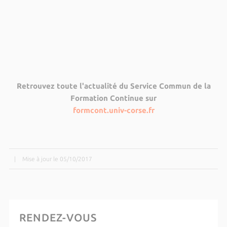
Retrouvez toute l'actualité du Service Commun de la
Formation Continue sur
formcont.univ-corse.fr
|
Mise à jour le 05/10/2017
RENDEZ-VOUS