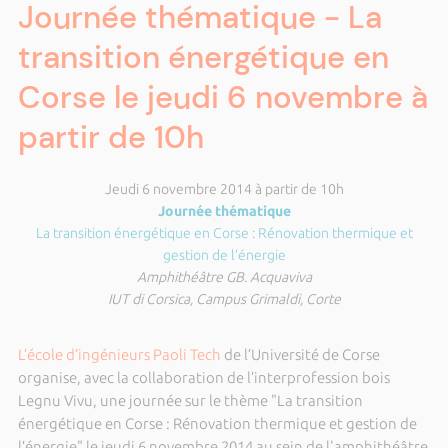
Journée thématique - La
transition énergétique en
Corse le jeudi 6 novembre à
partir de 10h
Jeudi 6 novembre 2014 à partir de 10h
Journée thématique
La transition énergétique en Corse : Rénovation thermique et
gestion de l’énergie
Amphithéâtre GB. Acquaviva
IUT di Corsica, Campus Grimaldi, Corte
L’école d’ingénieurs Paoli Tech
de l’Université de Corse
organise, avec la collaboration de l’interprofession bois
Legnu Vivu, une journée sur le thème "La transition
énergétique en Corse : Rénovation thermique et gestion de
l’énergie" le jeudi 6 novembre 2014 au sein de l'amphithéâtre