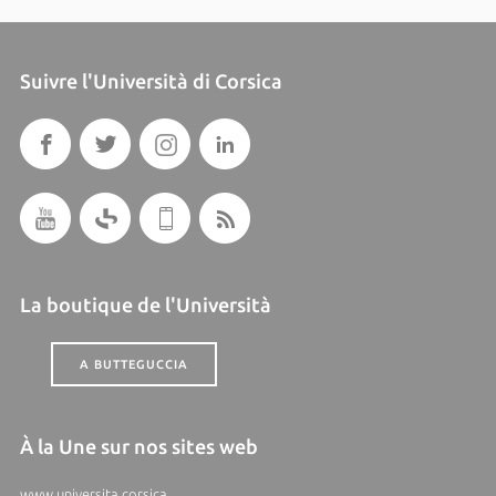
Suivre l'Università di Corsica
La boutique de l'Università
A BUTTEGUCCIA
À la Une sur nos sites web
www.universita.corsica