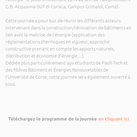
G.B. Acquaviva (IUT di Corsica, Campus Grimaldi, Corte).
Cette journée a pour but de réunir les différents acteurs
intervenant dans la construction/rénovation de bâtiments en
lien avec la maîtrise de l’énergie (application des
réglementations thermiques en vigueur, approche
constructive prenant en compte les apports naturels,
distribution et économie d’énergie…).
Dédiée plus particulièrement aux étudiants de Paoli Tech et
des filières Bâtiment et Énergies Renouvelables de
l’Université de Corse, cette journée sera également ouverte à
tous.
Téléchargez le programme de la journée
en cliquant ici