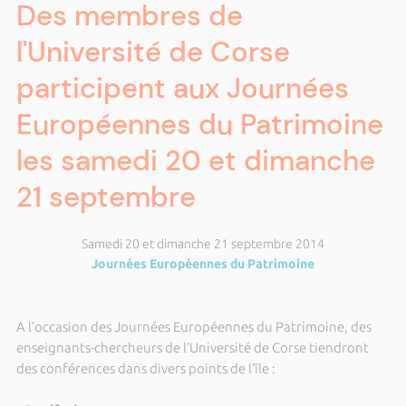
Des membres de
l'Université de Corse
participent aux Journées
Européennes du Patrimoine
les samedi 20 et dimanche
21 septembre
Samedi 20 et dimanche 21 septembre 2014
Journées Européennes du Patrimoine
A l’occasion des Journées Européennes du Patrimoine, des
enseignants-chercheurs de l’Université de Corse tiendront
des conférences dans divers points de l’île :