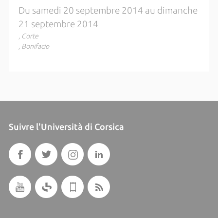
Du samedi 20 septembre 2014 au dimanche
21 septembre 2014
, Corte
, Bonifacio
Suivre l'Università di Corsica