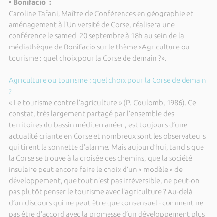
• Bonifacio :
Caroline Tafani, Maître de Conférences en géographie et
aménagement à l’Université de Corse, réalisera une
conférence le samedi 20 septembre à 18h au sein de la
médiathèque de Bonifacio sur le thème «Agriculture ou
tourisme : quel choix pour la Corse de demain ?».
Agriculture ou tourisme : quel choix pour la Corse de demain
?
« Le tourisme contre l’agriculture » (P. Coulomb, 1986). Ce
constat, très largement partagé par l’ensemble des
territoires du bassin méditerranéen, est toujours d’une
actualité criante en Corse et nombreux sont les observateurs
qui tirent la sonnette d’alarme. Mais aujourd’hui, tandis que
la Corse se trouve à la croisée des chemins, que la société
insulaire peut encore faire le choix d’un « modèle » de
développement, que tout n’est pas irréversible, ne peut-on
pas plutôt penser le tourisme avec l’agriculture ? Au-delà
d’un discours qui ne peut être que consensuel - comment ne
pas être d’accord avec la promesse d’un développement plus