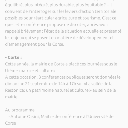
équilibré, plus intégré, plus durable, plus équitable ? – il
convient de s’interroger sur les leviers d’action territoriale
possibles pour réarticuler agriculture et tourisme. C’est ce
que cette conférence propose de discuter, après avoir
rappelé brièvement l’état de la situation actuelle et présenté
les enjeux qui se posent en matière de développement et
d’aménagement pour la Corse.
• Corte :
Cette année, la mairie de Corte a placé ces journées sous le
thème «nature et culture».
A cette occasion, 3 conférences publiques seront données le
dimanche 21 septembre de 14h à 17h sur «La vallée de la
Restonica: un patrimoine naturel et culturel» au sein de la
mairie.
Au programme :
- Antoine Orsini, Maître de conférence à l’Université de
Corse