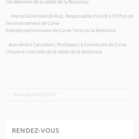
L’endémisme de la vallée de la Restonica
- Marie-Cécile Mantéi-Ruiz, Responsable d’unité à l’Office de
l’environnement de Corse
Insectes patrimoniaux de Corse: focus su la Restonica
- Jean-André Cancellieri, Professeur à l’Université de Corse
L’histoire culturelle de la vallée de la Restonica
|
Mise à jour le 06/03/2017
RENDEZ-VOUS