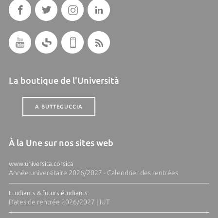
La boutique de l'Università
A BUTTEGUCCIA
À la Une sur nos sites web
www.universita.corsica
Année universitaire 2026/2027 - Calendrier des rentrées
Etudiants & futurs étudiants
Dates de rentrée 2026/2027 | IUT