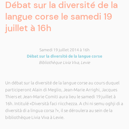
Débat sur la diversité de la
langue corse le samedi 19
juillet à 16h
Samedi 19 juillet 2014 à 16h
Débat sur la diversité de la langue corse
Bibliothèque Livia Viva, Levie
Un débat sur la diversité de la langue corse au cours duquel
participeront Alain di Meglio, Jean-Marie Arrighi, Jacques
Thiers et Jean-Marie Comiti aura lieu le samedi 19 juillet à
16h. Intitulé «Diversità faci riicchezza. A chi ni semu oghji di a
diversità di a lingua corsa ?», il se déroulera au sein de la
bibliothèque Livia Viva à Levie.