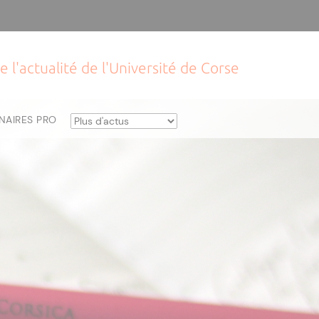
e l'actualité de l'Université de Corse
NAIRES PRO