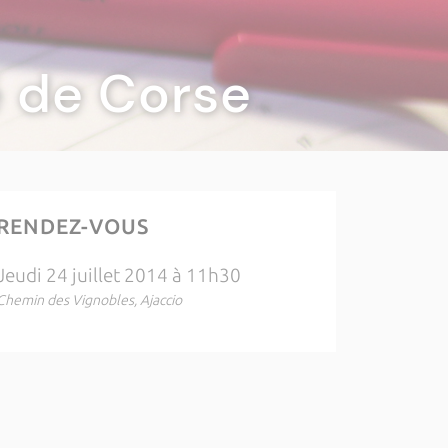
té de Corse
RENDEZ-VOUS
Jeudi 24 juillet 2014 à 11h30
Chemin des Vignobles, Ajaccio