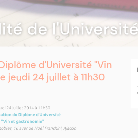
lité de l'Universi
Diplôme d'Université "Vin
 jeudi 24 juillet à 11h30
udi 24 juillet 2014 à 11h30
ation du Diplôme d'Université
"Vin et gastronomie"
obles, 16 avenue Noël Franchini, Ajaccio