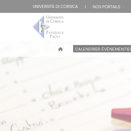
UNIVERSITÀ DI CORSICA
|
NOS PORTAILS :
CALENDRIER ÉVÈNEMENTIE