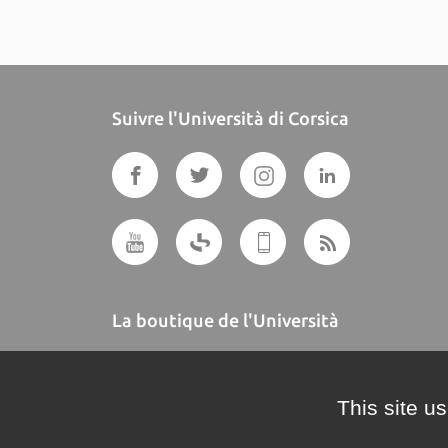
Suivre l'Università di Corsica
La boutique de l'Università
A BUTTEGUCCIA
This site u