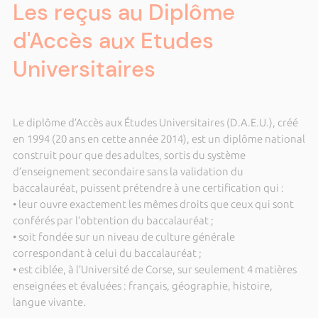
Les reçus au Diplôme
d'Accès aux Etudes
Universitaires
Le diplôme d’Accès aux Études Universitaires (D.A.E.U.), créé
en 1994 (20 ans en cette année 2014), est un diplôme national
construit pour que des adultes, sortis du système
d’enseignement secondaire sans la validation du
baccalauréat, puissent prétendre à une certification qui :
• leur ouvre exactement les mêmes droits que ceux qui sont
conférés par l’obtention du baccalauréat ;
• soit fondée sur un niveau de culture générale
correspondant à celui du baccalauréat ;
• est ciblée, à l’Université de Corse, sur seulement 4 matières
enseignées et évaluées : français, géographie, histoire,
langue vivante.