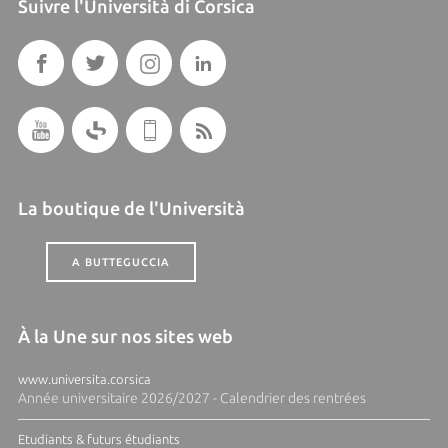
Suivre l'Università di Corsica
La boutique de l'Università
A BUTTEGUCCIA
À la Une sur nos sites web
www.universita.corsica
Année universitaire 2026/2027 - Calendrier des rentrées
Etudiants & futurs étudiants