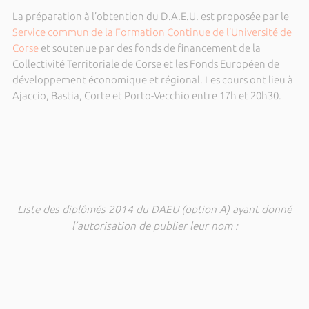
La préparation à l’obtention du D.A.E.U. est proposée par le
Service commun de la Formation Continue de l’Université de
Corse
et soutenue par des fonds de financement de la
Collectivité Territoriale de Corse et les Fonds Européen de
développement économique et régional. Les cours ont lieu à
Ajaccio, Bastia, Corte et Porto-Vecchio entre 17h et 20h30.
Liste des diplômés 2014 du DAEU (option A) ayant donné
l’autorisation de publier leur nom :