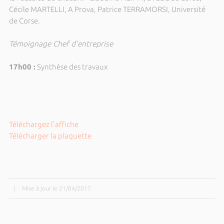
Cécile MARTELLI, A Prova, Patrice TERRAMORSI, Université
de Corse.
Témoignage Chef d’entreprise
17h00 :
Synthèse des travaux
Téléchargez l'affiche
Télécharger la plaquette
|
Mise à jour le 21/04/2017