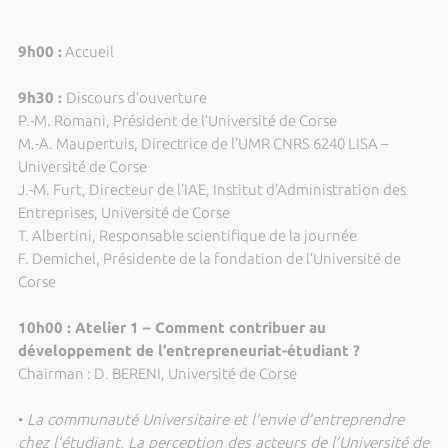
9h00 :
Accueil
9h30 :
Discours d’ouverture
P.-M. Romani, Président de l’Université de Corse
M.-A. Maupertuis, Directrice de l’UMR CNRS 6240 LISA –
Université de Corse
J.-M. Furt, Directeur de l’IAE, Institut d’Administration des
Entreprises, Université de Corse
T. Albertini, Responsable scientifique de la journée
F. Demichel, Présidente de la fondation de l’Université de
Corse
10h00 : Atelier 1 – Comment contribuer au
développement de l’entrepreneuriat-étudiant ?
Chairman : D. BERENI, Université de Corse
•
La communauté Universitaire et l’envie d’entreprendre
chez l’étudiant. La perception des acteurs de l’Université de