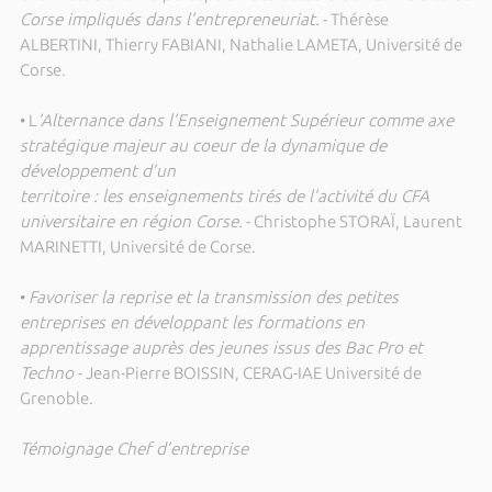
Corse impliqués dans l’entrepreneuriat.
- Thérèse
ALBERTINI, Thierry FABIANI, Nathalie LAMETA, Université de
Corse.
• L
’Alternance dans l’Enseignement Supérieur comme axe
stratégique majeur au coeur de la dynamique de
développement d’un
territoire : les enseignements tirés de l’activité du CFA
universitaire en région Corse.
- Christophe STORAÏ, Laurent
MARINETTI, Université de Corse.
•
Favoriser la reprise et la transmission des petites
entreprises en développant les formations en
apprentissage auprès des jeunes issus des Bac Pro et
Techno
- Jean-Pierre BOISSIN, CERAG-IAE Université de
Grenoble.
Témoignage Chef d’entreprise