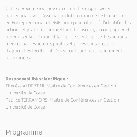
Cette deuxième journée de recherche, organisée en
partenariat avec l’Association Internationale de Recherche
en Entrepreneuriat et PME, aura pour objectif d’identifier les
actions et pratiques permettant de susciter, accompagner et
pérenniser la création et la reprise d’entreprise. Les actions
menées par les acteurs publics et privés dans le cadre
d’approches territorialisées seront tout particulièrement
interrogées.
Responsabilité scientifique :
Thérèse ALBERTINI, Maître de Conférences en Gestion,
Université de Corse
Patrice TERRAMORSI Maître de Conférences en Gestion,
Université de Corse
Programme