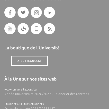
La boutique de l'Università
A BUTTEGUCCIA
À la Une sur nos sites web
www.universita.corsica
Année universitaire 2026/2027 - Calendrier des rentrées
Etudiants & futurs étudiants
Dates de rentrée 2026/2027 | IUT