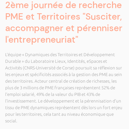
2ème journée de recherche
PME et Territoires "Susciter,
accompagner et pérenniser
l'entrepreneuriat"
L’équipe « Dynamiques des Territoires et Développement
Durable » du Laboratoire Lieux, Identités, eSpaces et
Activités (CNRS-Université de Corse) poursuit sa réflexion sur
les enjeux et spécificités associés à la gestion des PME au sein
des territoires. Acteur central de création de richesses, les
plus de 3 millions de PME françaises représentent 52% de
l’emploi salarié, 49% de la valeur du PIB et 43% de
l’investissement. Le développement et la pérennisation d’un
tissu de PME dynamiques représentent dès lors un fort enjeu
pour les territoires, cela tant au niveau économique que
social.