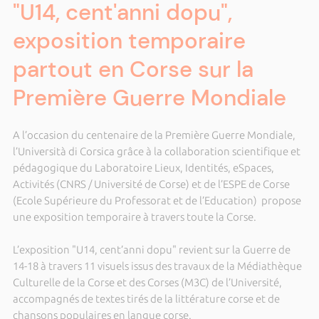
"U14, cent'anni dopu",
exposition temporaire
partout en Corse sur la
Première Guerre Mondiale
A l’occasion du centenaire de la Première Guerre Mondiale,
l’Università di Corsica grâce à la collaboration scientifique et
pédagogique du Laboratoire Lieux, Identités, eSpaces,
Activités (CNRS / Université de Corse) et de l’ESPE de Corse
(Ecole Supérieure du Professorat et de l’Education) propose
une exposition temporaire à travers toute la Corse.
L’exposition "U14, cent’anni dopu" revient sur la Guerre de
14-18 à travers 11 visuels issus des travaux de la Médiathèque
Culturelle de la Corse et des Corses (M3C) de l’Université,
accompagnés de textes tirés de la littérature corse et de
chansons populaires en langue corse.