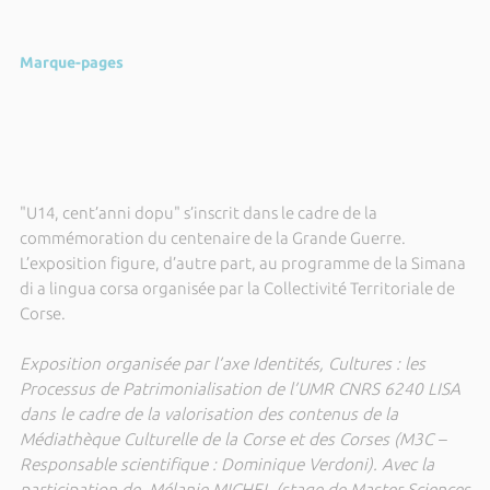
Marque-pages
"U14, cent’anni dopu" s’inscrit dans le cadre de la
commémoration du centenaire de la Grande Guerre.
L’exposition figure, d’autre part, au programme de la Simana
di a lingua corsa organisée par la Collectivité Territoriale de
Corse.
Exposition organisée par l’axe Identités, Cultures : les
Processus de Patrimonialisation de l’UMR CNRS 6240 LISA
dans le cadre de la valorisation des contenus de la
Médiathèque Culturelle de la Corse et des Corses (M3C –
Responsable scientifique : Dominique Verdoni). Avec la
participation de Mélanie MICHEL (stage de Master Sciences