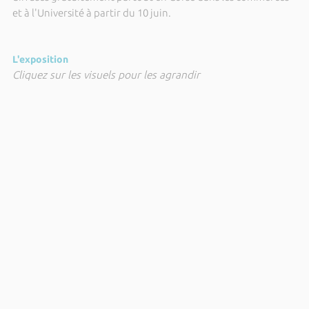
et à l'Université à partir du 10 juin.
L'exposition
Cliquez sur les visuels pour les agrandir