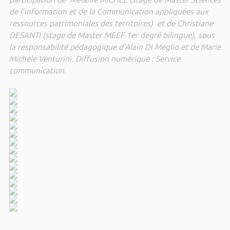
de l’information et de la Communication appliquées aux
ressources patrimoniales des territoires) et de Christiane
DESANTI (stage de Master MEEF 1er degré bilingue), sous
la responsabilité pédagogique d’Alain Di Meglio et de Marie
Michèle Venturini. Diffusion numérique : Service
communication.