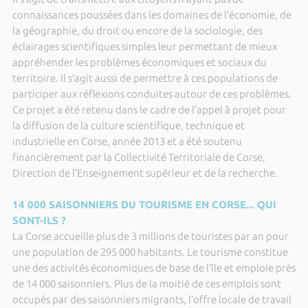
connaissances poussées dans les domaines de l’économie, de
la géographie, du droit ou encore de la sociologie, des
éclairages scientifiques simples leur permettant de mieux
appréhender les problèmes économiques et sociaux du
territoire. Il s’agit aussi de permettre à ces populations de
participer aux réflexions conduites autour de ces problèmes.
Ce projet a été retenu dans le cadre de l’appel à projet pour
la diffusion de la culture scientifique, technique et
industrielle en Corse, année 2013 et a été soutenu
financièrement par la Collectivité Territoriale de Corse,
Direction de l’Enseignement supérieur et de la recherche.
14 000 SAISONNIERS DU TOURISME EN CORSE... QUI
SONT-ILS ?
La Corse accueille plus de 3 millions de touristes par an pour
une population de 295 000 habitants. Le tourisme constitue
une des activités économiques de base de l’île et emploie près
de 14 000 saisonniers. Plus de la moitié de ces emplois sont
occupés par des saisonniers migrants, l’offre locale de travail