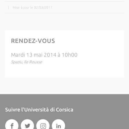
|
Mise à jour le 02/03/2017
RENDEZ-VOUS
Mardi 13 mai 2014 à 10h00
Spaziu, Ile Rousse
Suivre l'Università di Corsica