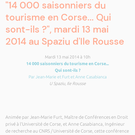
"14 000 saisonniers du
tourisme en Corse... Qui
sont-ils ?", mardi 13 mai
2014 au Spaziu d'Ile Rousse
Mardi 13 mai 2014 à 10h
14 000 saisonniers du tourisme en Corse...
Qui sont-ils ?
Par Jean-Marie et Furt et Anne Casabianca
U Spaziu, Ile Rousse
Animée par Jean-Marie Furt,
Maître de Conférences en Droit
privé
à l’Université de Corse, et Anne Casabianca, Ingénieur
de recherche au CNRS / Université de Corse, cette conférence