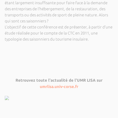
étant largement insuffisante pour faire face à la demande
des entreprises de l’hébergement, de la restauration, des
transports ou des activités de sport de pleine nature. Alors
qui sont ces saisonniers ?
L’objectif de cette conférence est de présenter, à partir d’une
étude réalisée pour le compte de la CTC en 2011, une
typologie des saisonniers du tourisme insulaire.
Retrouvez toute l'actualité de l'UMR LISA sur
umrlisa.univ-corse.fr