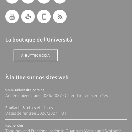
La boutique de l'Università
A BUTTEGUCCIA
À la Une sur nos sites web
www.universita.corsica
Année universitaire 2026/2027 - Calendrier des rentrées
Etudiants & futurs étudiants
Dates de rentrée 2026/2027 | IUT
Recherche
Topology and Fractionalisation in Quantum Matter and Synthetic