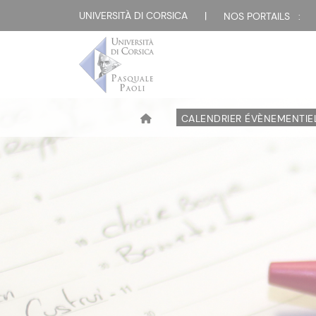
UNIVERSITÀ DI CORSICA
|
NOS PORTAILS :
CALENDRIER ÉVÈNEMENTIE