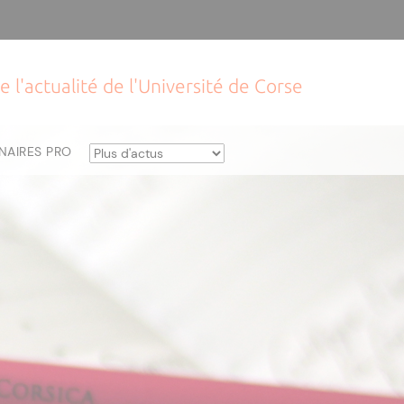
e l'actualité de l'Université de Corse
NAIRES PRO