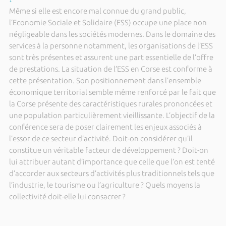
Même si elle est encore mal connue du grand public,
l’Economie Sociale et Solidaire (ESS) occupe une place non
négligeable dans les sociétés modernes. Dans le domaine des
services à la personne notamment, les organisations de l’ESS
sont très présentes et assurent une part essentielle de l’offre
de prestations. La situation de l’ESS en Corse est conforme à
cette présentation. Son positionnement dans l’ensemble
économique territorial semble même renforcé par le fait que
la Corse présente des caractéristiques rurales prononcées et
une population particulièrement vieillissante. L’objectif de la
conférence sera de poser clairement les enjeux associés à
l’essor de ce secteur d’activité. Doit-on considérer qu’il
constitue un véritable facteur de développement ? Doit-on
lui attribuer autant d’importance que celle que l’on est tenté
d’accorder aux secteurs d’activités plus traditionnels tels que
l’industrie, le tourisme ou l’agriculture ? Quels moyens la
collectivité doit-elle lui consacrer ?