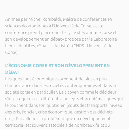
Animée par Michel Rombaldi, Maître de conférences en
sciences économiques
à l’Université de Corse, cette
conférence prend place dans le cycle «L’économie corse et
son développement en débat» proposé par le Laboratoire
Lieux, Identités, eSpaces, Activités (CNRS - Université de
Corse).
L’ÉCONOMIE CORSE ET SON DÉVELOPPEMENT EN
DÉBAT
Les questions économiques prennent de plus en plus
d’importance dans les sociétés contemporaines et dans la
société corse en particulier. Le citoyen comme le décideur
s’interroge sur ces différents concepts et problématiques qui
le touchent dans son quotidien (coûts des transports, niveau
des prix, foncier, crise économique, gestion des déchets,
etc.). Par ailleurs, la problématique du développement
territorial est souvent associée à de nombreux faits ou