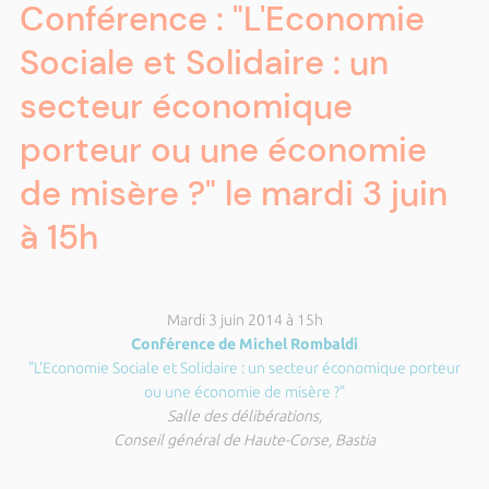
Conférence : "L'Economie
Sociale et Solidaire : un
secteur économique
porteur ou une économie
de misère ?" le mardi 3 juin
à 15h
Mardi 3 juin 2014 à 15h
Conférence de Michel Rombaldi
"L'Economie Sociale et Solidaire : un secteur économique porteur
ou une économie de misère ?"
Salle des délibérations,
Conseil général de Haute-Corse, Bastia