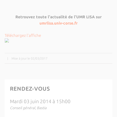
Retrouvez toute l'actualité de l'UMR LISA sur
umrlisa.univ-corse.fr
Téléchargez l'affiche
|
Mise à jour le 02/03/2017
RENDEZ-VOUS
Mardi 03 juin 2014 à 15h00
Conseil général, Bastia