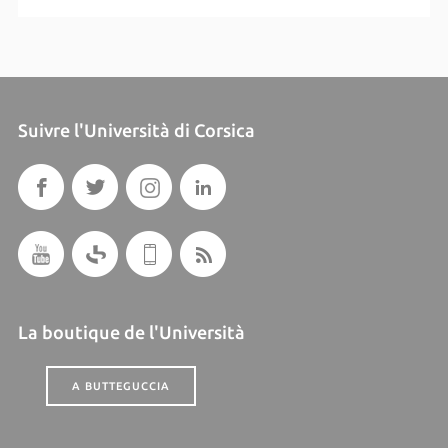
Suivre l'Università di Corsica
La boutique de l'Università
A BUTTEGUCCIA