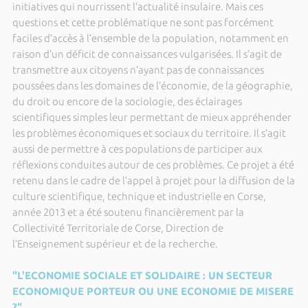
initiatives qui nourrissent l’actualité insulaire. Mais ces
questions et cette problématique ne sont pas forcément
faciles d’accès à l’ensemble de la population, notamment en
raison d’un déficit de connaissances vulgarisées. Il s’agit de
transmettre aux citoyens n’ayant pas de connaissances
poussées dans les domaines de l’économie, de la géographie,
du droit ou encore de la sociologie, des éclairages
scientifiques simples leur permettant de mieux appréhender
les problèmes économiques et sociaux du territoire. Il s’agit
aussi de permettre à ces populations de participer aux
réflexions conduites autour de ces problèmes. Ce projet a été
retenu dans le cadre de l’appel à projet pour la diffusion de la
culture scientifique, technique et industrielle en Corse,
année 2013 et a été soutenu financièrement par la
Collectivité Territoriale de Corse, Direction de
l’Enseignement supérieur et de la recherche.
"L'ECONOMIE SOCIALE ET SOLIDAIRE : UN SECTEUR
ECONOMIQUE PORTEUR OU UNE ECONOMIE DE MISERE
?"