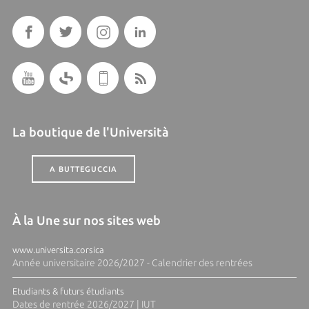
La boutique de l'Università
A BUTTEGUCCIA
À la Une sur nos sites web
www.universita.corsica
Année universitaire 2026/2027 - Calendrier des rentrées
Etudiants & futurs étudiants
Dates de rentrée 2026/2027 | IUT