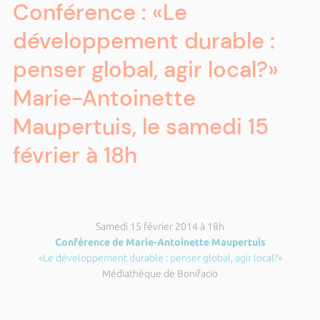
Conférence : «Le
développement durable :
penser global, agir local?»
Marie-Antoinette
Maupertuis, le samedi 15
février à 18h
Samedi 15 février 2014 à 18h
Conférence de Marie-Antoinette Maupertuis
«Le développement durable : penser global, agir local?»
Médiathèque de Bonifacio