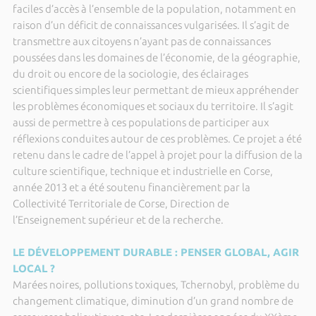
faciles d’accès à l’ensemble de la population, notamment en
raison d’un déficit de connaissances vulgarisées. Il s’agit de
transmettre aux citoyens n’ayant pas de connaissances
poussées dans les domaines de l’économie, de la géographie,
du droit ou encore de la sociologie, des éclairages
scientifiques simples leur permettant de mieux appréhender
les problèmes économiques et sociaux du territoire. Il s’agit
aussi de permettre à ces populations de participer aux
réflexions conduites autour de ces problèmes. Ce projet a été
retenu dans le cadre de l’appel à projet pour la diffusion de la
culture scientifique, technique et industrielle en Corse,
année 2013 et a été soutenu financièrement par la
Collectivité Territoriale de Corse, Direction de
l’Enseignement supérieur et de la recherche.
LE DÉVELOPPEMENT DURABLE : PENSER GLOBAL, AGIR
LOCAL ?
Marées noires, pollutions toxiques, Tchernobyl, problème du
changement climatique, diminution d’un grand nombre de