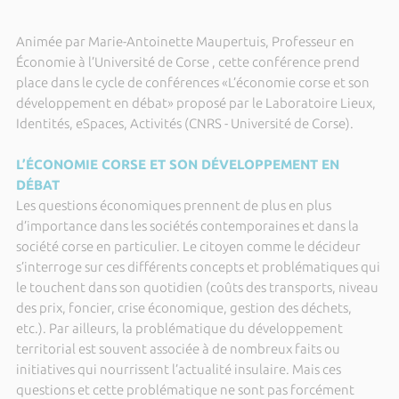
Animée par Marie-Antoinette Maupertuis, Professeur en
Économie à l’Université de Corse , cette conférence prend
place dans le cycle de conférences «L’économie corse et son
développement en débat» proposé par le Laboratoire Lieux,
Identités, eSpaces, Activités (CNRS - Université de Corse).
L’ÉCONOMIE CORSE ET SON DÉVELOPPEMENT EN
DÉBAT
Les questions économiques prennent de plus en plus
d’importance dans les sociétés contemporaines et dans la
société corse en particulier. Le citoyen comme le décideur
s’interroge sur ces différents concepts et problématiques qui
le touchent dans son quotidien (coûts des transports, niveau
des prix, foncier, crise économique, gestion des déchets,
etc.). Par ailleurs, la problématique du développement
territorial est souvent associée à de nombreux faits ou
initiatives qui nourrissent l’actualité insulaire. Mais ces
questions et cette problématique ne sont pas forcément