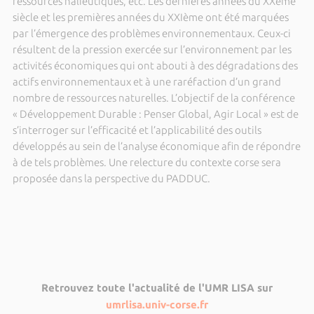
ressources halieutiques, etc. Les dernières années du XXème
siècle et les premières années du XXIème ont été marquées
par l’émergence des problèmes environnementaux. Ceux-ci
résultent de la pression exercée sur l’environnement par les
activités économiques qui ont abouti à des dégradations des
actifs environnementaux et à une raréfaction d’un grand
nombre de ressources naturelles. L’objectif de la conférence
« Développement Durable : Penser Global, Agir Local » est de
s’interroger sur l’efficacité et l’applicabilité des outils
développés au sein de l’analyse économique afin de répondre
à de tels problèmes. Une relecture du contexte corse sera
proposée dans la perspective du PADDUC.
Retrouvez toute l'actualité de l'UMR LISA sur
umrlisa.univ-corse.fr