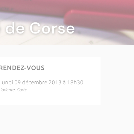
té de Corse
RENDEZ-VOUS
Lundi 09 décembre 2013 à 18h30
L'oriente, Corte