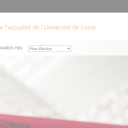
e l'actualité de l'Université de Corse
NAIRES PRO