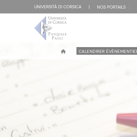
UNIVERSITÀ DI CORSICA
|
NOS PORTAILS :
CALENDRIER ÉVÈNEMENTIE