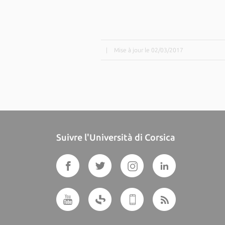
|
Mise à jour le 02/03/2017
Suivre l'Università di Corsica