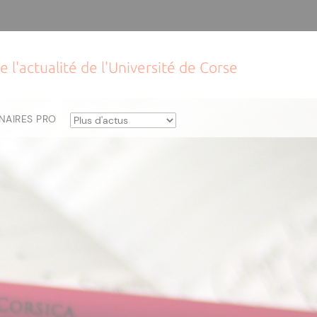
e l'actualité de l'Université de Corse
NAIRES PRO