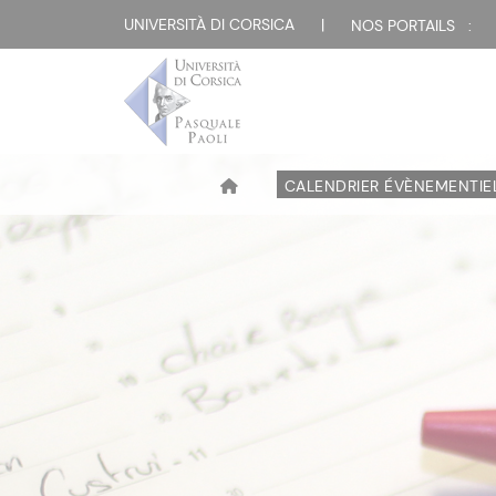
UNIVERSITÀ DI CORSICA
|
NOS PORTAILS :
CALENDRIER ÉVÈNEMENTIE