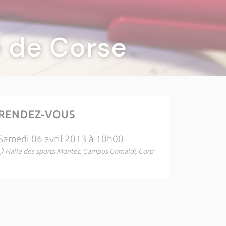
té de Corse
RENDEZ-VOUS
Samedi 06 avril 2013 à 10h00
Halle des sports Montet, Campus Grimaldi, Corti