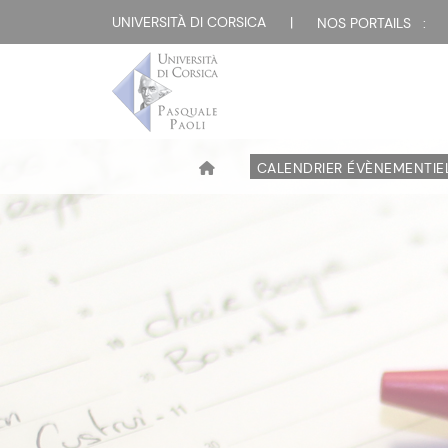
UNIVERSITÀ DI CORSICA
|
NOS PORTAILS :
CALENDRIER ÉVÈNEMENTIE