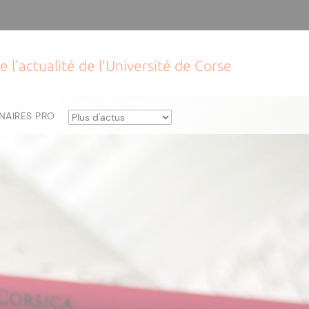
e l'actualité de l'Université de Corse
NAIRES PRO