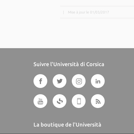
|
Mise à jour le 01/03/2017
Suivre l'Università di Corsica
La boutique de l'Università