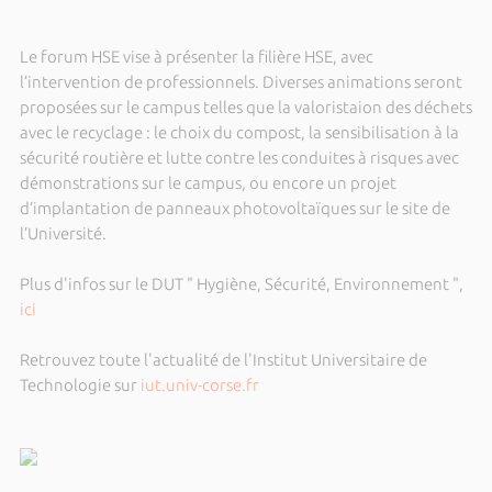
Le forum HSE vise à présenter la filière HSE, avec
l’intervention de professionnels. Diverses animations seront
proposées sur le campus telles que la valoristaion des déchets
avec le recyclage : le choix du compost, la sensibilisation à la
sécurité routière et lutte contre les conduites à risques avec
démonstrations sur le campus, ou encore un projet
d’implantation de panneaux photovoltaïques sur le site de
l’Université.
Plus d'infos sur le DUT " Hygiène, Sécurité, Environnement ",
ici
Retrouvez toute l'actualité de l'Institut Universitaire de
Technologie sur
iut.univ-corse.fr