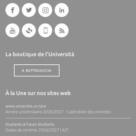
La boutique de l'Università
A BUTTEGUCCIA
À la Une sur nos sites web
www.universita.corsica
Année universitaire 2026/2027 - Calendrier des rentrées
Etudiants & futurs étudiants
Dates de rentrée 2026/2027 | IUT