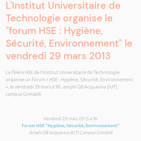
L'Institut Universitaire de
Technologie organise le
"forum HSE : Hygiène,
Sécurité, Environnement" le
vendredi 29 mars 2013
La filière HSE de l’Institut Universitaire de Technologie
organise un forum « HSE : Hygiène, Sécurité, Environnement
», le vendredi 29 mars à 9h, amphi GB Acquaviva (IUT),
campus Grimaldi.
Vendredi 29 mars 2013 à 9h
Forum HSE "Hygiène, Sécurité, Environnement"
Amphi GB Acquaviva (IUT) Campus Grimaldi