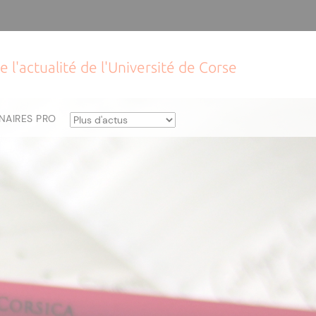
e l'actualité de l'Université de Corse
NAIRES PRO