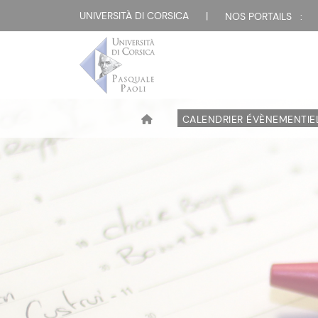
UNIVERSITÀ DI CORSICA
|
NOS PORTAILS :
CALENDRIER ÉVÈNEMENTIE