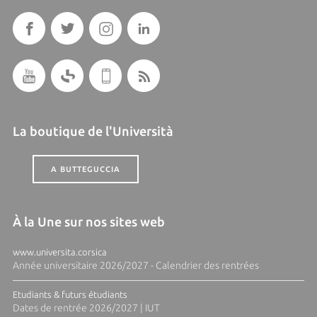
La boutique de l'Università
A BUTTEGUCCIA
À la Une sur nos sites web
www.universita.corsica
Année universitaire 2026/2027 - Calendrier des rentrées
Etudiants & futurs étudiants
Dates de rentrée 2026/2027 | IUT