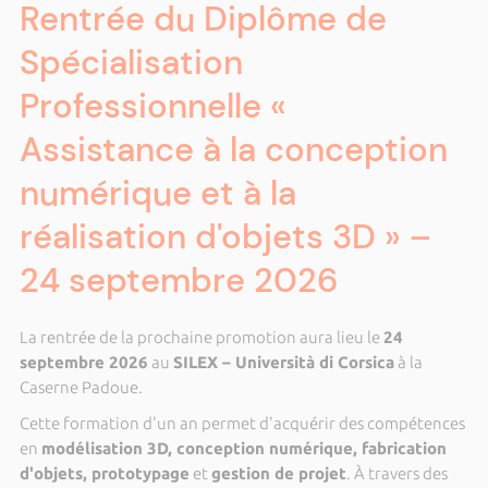
Rentrée du Diplôme de
Spécialisation
Professionnelle «
Assistance à la conception
numérique et à la
réalisation d'objets 3D » –
24 septembre 2026
La rentrée de la prochaine promotion aura lieu le
24
septembre 2026
au
SILEX – Università di Corsica
à la
Caserne Padoue.
Cette formation d'un an permet d'acquérir des compétences
en
modélisation 3D, conception numérique, fabrication
d'objets, prototypage
et
gestion de projet
. À travers des