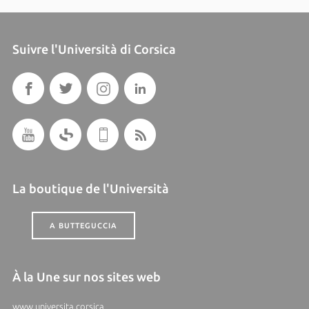
Suivre l'Università di Corsica
La boutique de l'Università
A BUTTEGUCCIA
À la Une sur nos sites web
www.universita.corsica