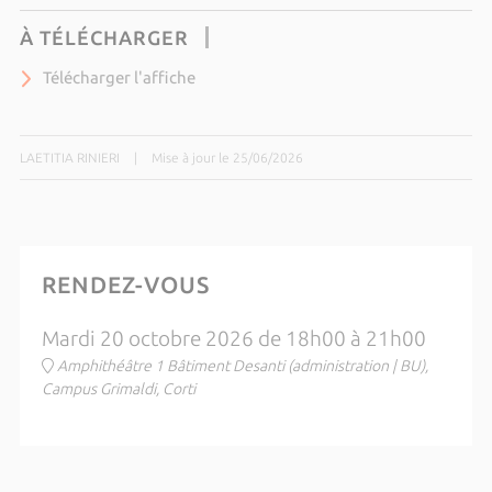
À TÉLÉCHARGER
Télécharger l'affiche
LAETITIA RINIERI
|
Mise à jour le 25/06/2026
RENDEZ-VOUS
Mardi 20 octobre 2026 de 18h00 à 21h00
Amphithéâtre 1 Bâtiment Desanti (administration | BU),
Campus Grimaldi, Corti