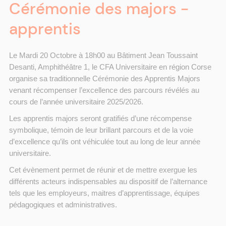
Cérémonie des majors -
apprentis
Le Mardi 20 Octobre à 18h00 au Bâtiment Jean Toussaint
Desanti, Amphithéâtre 1, le CFA Universitaire en région Corse
organise sa traditionnelle Cérémonie des Apprentis Majors
venant récompenser l’excellence des parcours révélés au
cours de l’année universitaire 2025/2026.
Les apprentis majors seront gratifiés d’une récompense
symbolique, témoin de leur brillant parcours et de la voie
d’excellence qu’ils ont véhiculée tout au long de leur année
universitaire.
Cet évènement permet de réunir et de mettre exergue les
différents acteurs indispensables au dispositif de l’alternance
tels que les employeurs, maitres d’apprentissage, équipes
pédagogiques et administratives.