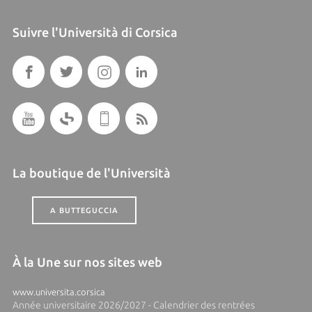
Suivre l'Università di Corsica
La boutique de l'Università
A BUTTEGUCCIA
À la Une sur nos sites web
www.universita.corsica
Année universitaire 2026/2027 - Calendrier des rentrées