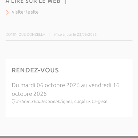
À LIRE SUR LE WEB
visiter le site
DOMINIQUE DONZELLA
|
Mise à jour le 23/06/2026
RENDEZ-VOUS
Du mardi 06 octobre 2026 au vendredi 16
octobre 2026
Institut d'Etudes Scientifiques, Cargèse, Cargèse