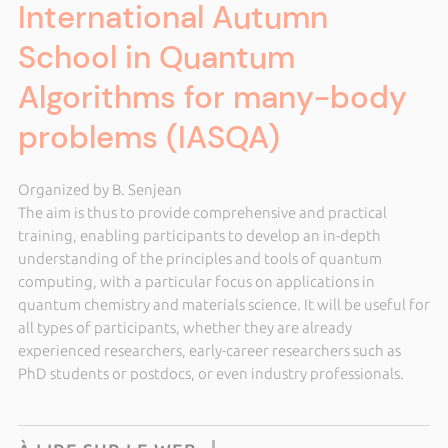
International Autumn
School in Quantum
Algorithms for many-body
problems (IASQA)
Organized by B. Senjean
The aim is thus to provide comprehensive and practical
training, enabling participants to develop an in-depth
understanding of the principles and tools of quantum
computing, with a particular focus on applications in
quantum chemistry and materials science. It will be useful for
all types of participants, whether they are already
experienced researchers, early-career researchers such as
PhD students or postdocs, or even industry professionals.