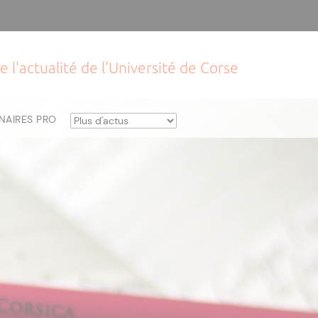
e l'actualité de l'Université de Corse
NAIRES PRO