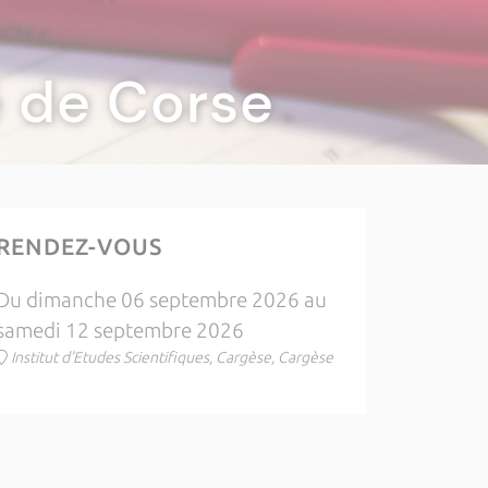
té de Corse
RENDEZ-VOUS
Du dimanche 06 septembre 2026 au
samedi 12 septembre 2026
Institut d'Etudes Scientifiques, Cargèse, Cargèse