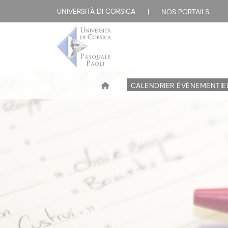
UNIVERSITÀ DI CORSICA
|
NOS PORTAILS :
CALENDRIER ÉVÈNEMENTIE