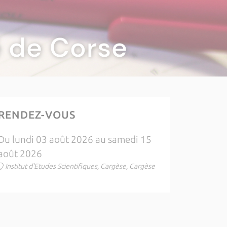
té de Corse
RENDEZ-VOUS
Du lundi 03 août 2026 au samedi 15
août 2026
Institut d'Etudes Scientifiques, Cargèse, Cargèse