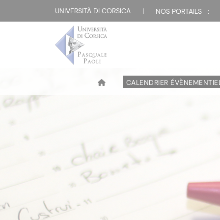
UNIVERSITÀ DI CORSICA
|
NOS PORTAILS :
CALENDRIER ÉVÈNEMENTIE