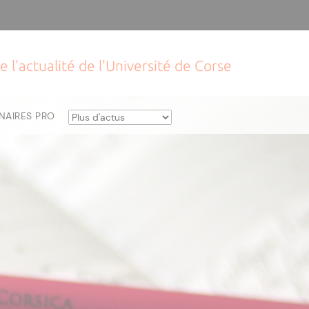
e l'actualité de l'Université de Corse
NAIRES PRO