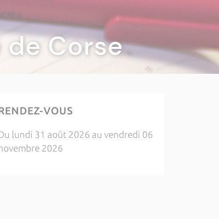
té de Corse
RENDEZ-VOUS
Du lundi 31 août 2026 au vendredi 06
novembre 2026