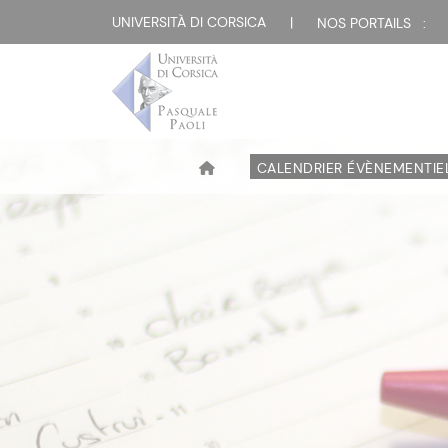
UNIVERSITÀ DI CORSICA
|
NOS PORTAILS :
CALENDRIER ÉVÈNEMENTIE