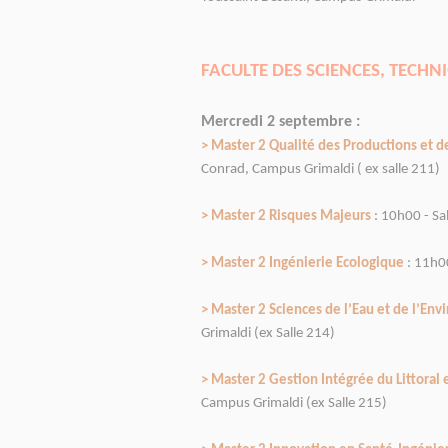
FACULTE DES SCIENCES, TECHNI
Mercredi 2 septembre :
> Master 2 Qualité des Productions et d
Conrad, Campus Grimaldi ( ex salle 211)
> Master 2 Risques Majeurs
: 10h00 - Sa
> Master 2 Ingénierie Ecologique
: 11h00
> Master 2 Sciences de l’Eau et de l’En
Grimaldi (ex Salle 214)
> Master 2 Gestion Intégrée du Littoral 
Campus Grimaldi (ex Salle 215)