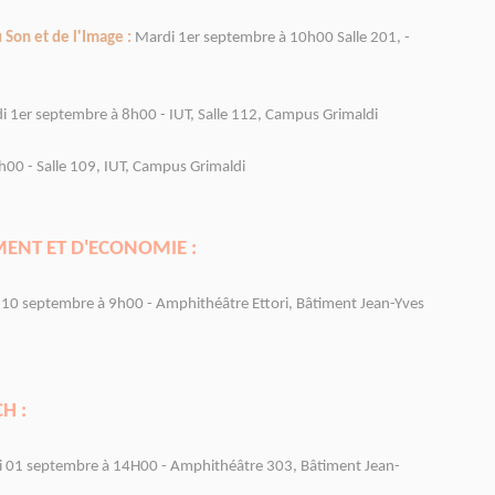
 Son et de l'Image :
Mardi 1er septembre à 10h00 Salle 201, -
i 1er septembre à 8h00 - IUT, Salle 112, Campus Grimaldi
00 - Salle 109, IUT, Campus Grimaldi
ENT ET D'ECONOMIE :
 10 septembre à 9h00 - Amphithéâtre Ettori, Bâtiment Jean-Yves
H :
 01 septembre à 14H00 - Amphithéâtre 303, Bâtiment Jean-