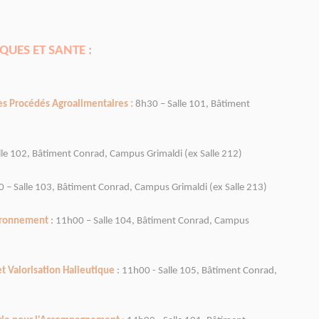
QUES ET SANTE :
es Procédés Agroalimentaires :
8h30 – Salle 101, Bâtiment
lle 102, Bâtiment Conrad, Campus Grimaldi (ex Salle 212)
 – Salle 103, Bâtiment Conrad, Campus Grimaldi (ex Salle 213)
vironnement
: 11h00 – Salle 104, Bâtiment Conrad, Campus
et Valorisation Halieutique
: 11h00 - Salle 105, Bâtiment Conrad,