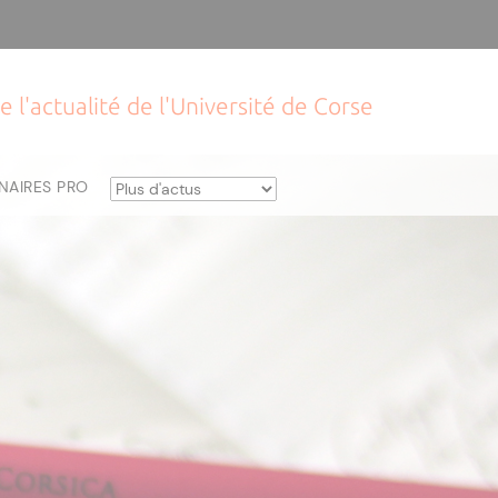
e l'actualité de l'Université de Corse
NAIRES PRO