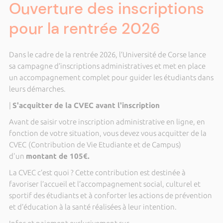
Ouverture des inscriptions
pour la rentrée 2026
Dans le cadre de la rentrée 2026, l’Université de Corse lance
sa campagne d’inscriptions administratives et met en place
un accompagnement complet pour guider les étudiants dans
leurs démarches.
|
S'acquitter de la CVEC avant l'inscription
Avant de saisir votre inscription administrative en ligne, en
fonction de votre situation, vous devez vous acquitter de la
CVEC
(Contribution de Vie Etudiante et de Campus)
d'un
montant de 105€.
La CVEC c’est quoi ? Cette contribution est destinée à
favoriser l’accueil et l’accompagnement social, culturel et
sportif des étudiants et à conforter les actions de prévention
et d’éducation à la santé réalisées à leur intention.