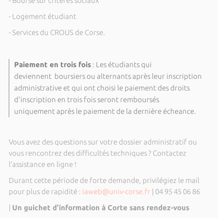
- Bourse sur critères sociaux
- Logement étudiant
- Services du CROUS de Corse.
Paiement en trois fois
: Les étudiants qui
deviennent boursiers ou alternants après leur inscription
administrative et qui ont choisi le paiement des droits
d'inscription en trois fois seront remboursés
uniquement après le paiement de la dernière écheance.
Vous avez des questions sur votre dossier administratif ou
vous rencontrez des difficultés techniques ? Contactez
l’assistance en ligne !
Durant cette période de forte demande, privilégiez le mail
pour plus de rapidité :
iaweb@univ-corse.fr
| 04 95 45 06 86
|
Un guichet d'information à Corte sans rendez-vous