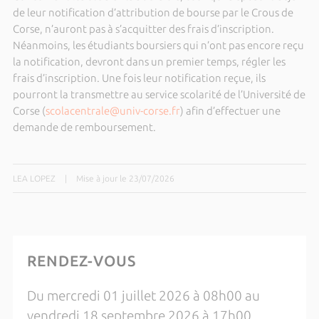
de leur notification d’attribution de bourse par le Crous de
Corse, n’auront pas à s’acquitter des frais d’inscription.
Néanmoins, les étudiants boursiers qui n’ont pas encore reçu
la notification, devront dans un premier temps, régler les
frais d’inscription. Une fois leur notification reçue, ils
pourront la transmettre au service scolarité de l’Université de
Corse (
scolacentrale@univ-corse.fr
) afin d’effectuer une
demande de remboursement.
LEA LOPEZ
|
Mise à jour le 23/07/2026
RENDEZ-VOUS
Du mercredi 01 juillet 2026 à 08h00 au
vendredi 18 septembre 2026 à 17h00