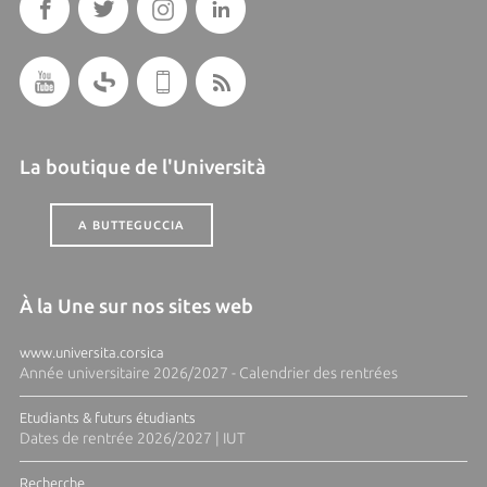
La boutique de l'Università
A BUTTEGUCCIA
À la Une sur nos sites web
www.universita.corsica
Année universitaire 2026/2027 - Calendrier des rentrées
Etudiants & futurs étudiants
Dates de rentrée 2026/2027 | IUT
Recherche