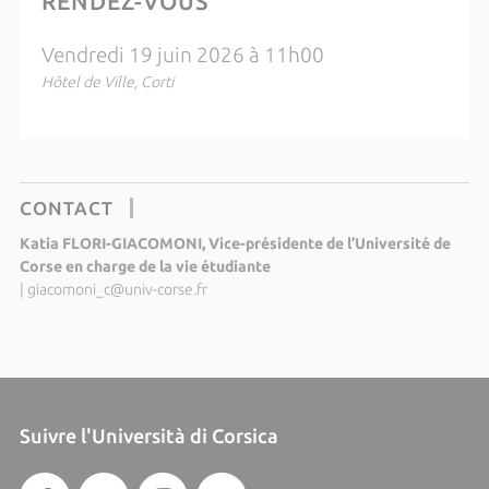
RENDEZ-VOUS
Vendredi 19 juin 2026 à 11h00
Hôtel de Ville, Corti
CONTACT
Katia FLORI-GIACOMONI, Vice-présidente de l’Université de
Corse en charge de la vie étudiante
|
giacomoni_c@univ-corse.fr
Suivre l'Università di Corsica