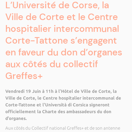
L’Université de Corse, la
Ville de Corte et le Centre
hospitalier intercommunal
Corte-Tattone s’engagent
en faveur du don d’organes
aux côtés du collectif
Greffes+
Vendredi 19 Juin à 11h à l’Hôtel de Ville de Corte, la
Ville de Corte, le Centre hospitalier intercommunal de
Corte-Tattone et l'Università di Corsica signeront
officiellement la Charte des ambassadeurs du don
d’organes.
Aux côtés du Collectif national Greffes+ et de son antenne