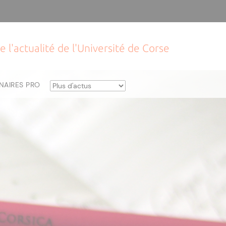
e l'actualité de l'Université de Corse
NAIRES PRO