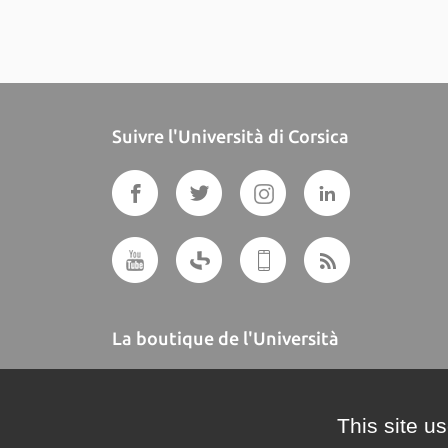
Suivre l'Università di Corsica
La boutique de l'Università
A BUTTEGUCCIA
This site u