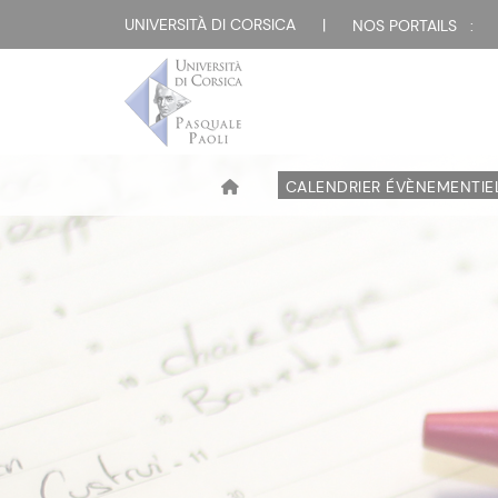
UNIVERSITÀ DI CORSICA
|
NOS PORTAILS :
CALENDRIER ÉVÈNEMENTIE