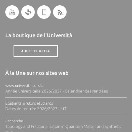
La boutique de l'Università
A BUTTEGUCCIA
À la Une sur nos sites web
www.universita.corsica
Année universitaire 2026/2027 - Calendrier des rentrées
Etudiants & futurs étudiants
Dates de rentrée 2026/2027 | IUT
Recherche
Topology and Fractionalisation in Quantum Matter and Synthetic