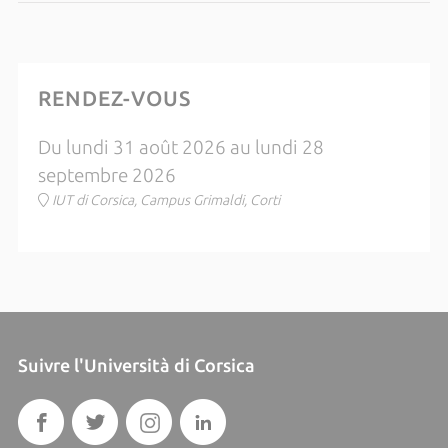
RENDEZ-VOUS
Du lundi 31 août 2026 au lundi 28
septembre 2026
IUT di Corsica, Campus Grimaldi, Corti
Suivre l'Università di Corsica