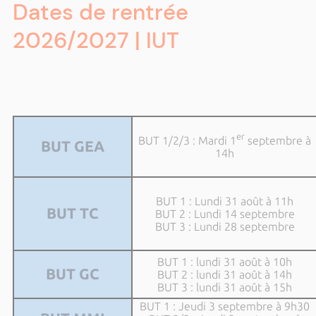
Dates de rentrée
2026/2027 | IUT
er
BUT 1/2/3 : Mardi 1
septembre à
BUT GEA
14h
BUT 1 : Lundi 31 août à 11h
BUT TC
BUT 2 : Lundi 14 septembre
BUT 3 : Lundi 28 septembre
BUT 1 : lundi 31 août à 10h
BUT GC
BUT 2 : lundi 31 août à 14h
BUT 3 : lundi 31 août à 15h
BUT 1 : Jeudi 3 septembre à 9h30